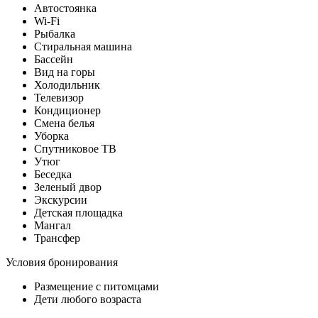
Автостоянка
Wi-Fi
Рыбалка
Стиральная машина
Бассейн
Вид на горы
Холодильник
Телевизор
Кондиционер
Смена белья
Уборка
Спутниковое ТВ
Утюг
Беседка
Зеленый двор
Экскурсии
Детская площадка
Мангал
Трансфер
Условия бронирования
Размещение с питомцами
Дети любого возраста