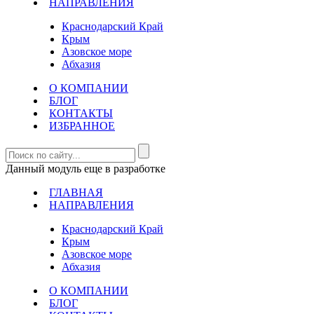
НАПРАВЛЕНИЯ
Краснодарский Край
Крым
Азовское море
Абхазия
О КОМПАНИИ
БЛОГ
КОНТАКТЫ
ИЗБРАННОЕ
Данный модуль еще в разработке
ГЛАВНАЯ
НАПРАВЛЕНИЯ
Краснодарский Край
Крым
Азовское море
Абхазия
О КОМПАНИИ
БЛОГ