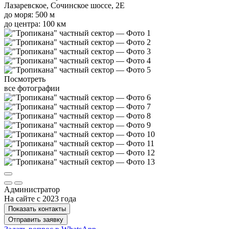
Лазаревское, Сочинское шоссе, 2Е
до моря: 500 м
до центра: 100 км
Посмотреть
все фотографии
Администратор
На сайте с 2023 года
Показать контакты
Отправить заявку