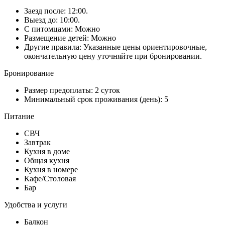
Заезд после: 12:00.
Выезд до: 10:00.
С питомцами: Можно
Размещение детей: Можно
Другие правила: Указанные цены ориентировочные,
окончательную цену уточняйте при бронировании.
Бронирование
Размер предоплаты: 2 суток
Минимальный срок проживания (день): 5
Питание
СВЧ
Завтрак
Кухня в доме
Общая кухня
Кухня в номере
Кафе/Столовая
Бар
Удобства и услуги
Балкон