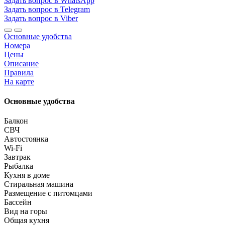
Задать вопрос в WhatsApp
Задать вопрос в Telegram
Задать вопрос в Viber
Основные удобства
Номера
Цены
Описание
Правила
На карте
Основные удобства
Балкон
СВЧ
Автостоянка
Wi-Fi
Завтрак
Рыбалка
Кухня в доме
Стиральная машина
Размещение с питомцами
Бассейн
Вид на горы
Общая кухня