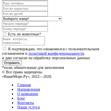
Есть ли животные?
Я подтверждаю, что ознакомился с пользовательским
соглашением и
политикой конфиденциальности
и даю согласие на обработку персональных данных
Отправить
*поля, обязательные для заполнения
© Все права защищены.
«ВашеМоре.Ру», 2022—2026
Главная
Направления
О компании
Блог
Контакты
Наши услуги