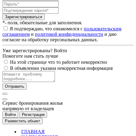
Зарегистрироваться
*- поля, обязательные для заполнения.
Я подтверждаю, что ознакомился с
пользовательским
соглашением
и
политикой конфиденциальности
и даю
согласие на обработку персональных данных.
Уже зарегистрированы?
Войти
Помогите нам стать лучше
На этой странице что то работает некорректно
В объявлении указана некорректная информация
Отправить
Cервис бронирования жилья
напрямую от владельцев
Войти
Регистрация
Разместить объект
ГЛАВНАЯ