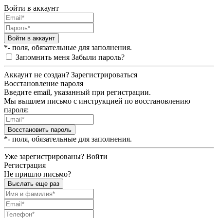
Войти в аккаунт
Войти в аккаунт
*- поля, обязательные для заполнения.
Запомнить меня
Забыли пароль?
Аккаунт не создан?
Зарегистрироваться
Восстановление пароля
Введите email, указанный при регистрации.
Мы вышлем письмо с инструкцией по восстановлению
пароля:
Восстановить пароль
*- поля, обязательные для заполнения.
Уже зарегистрированы?
Войти
Регистрация
Не пришло письмо?
Выслать еще раз