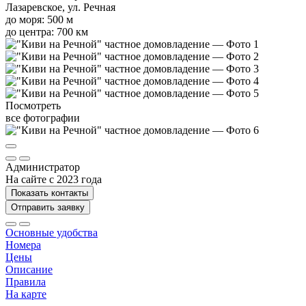
Лазаревское, ул. Речная
до моря: 500 м
до центра: 700 км
Посмотреть
все фотографии
Администратор
На сайте с 2023 года
Показать контакты
Отправить заявку
Основные удобства
Номера
Цены
Описание
Правила
На карте