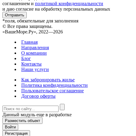
соглашением и
политикой конфиденциальности
и даю согласие на обработку персональных данных
Отправить
*поля, обязательные для заполнения
© Все права защищены.
«ВашеМоре.Ру», 2022—2026
Главная
Направления
О компании
Блог
Контакты
Наши услуги
Как забронировать жилье
Политика конфиденциальности
Пользовательское соглашение
Договор оферты
Данный модуль еще в разработке
Разместить объект
Войти
Регистрация