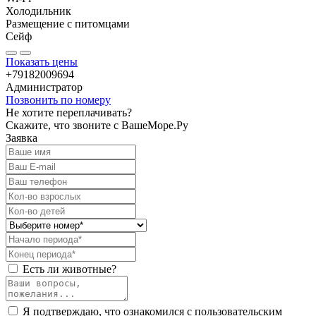
Холодильник
Размещение с питомцами
Сейф
Показать цены
+79182009694
Администратор
Позвонить по номеру
Не хотите переплачивать?
Скажите, что звоните с ВашеМоре.Ру
Заявка
Есть ли животные?
Я подтверждаю, что ознакомился с пользовательским