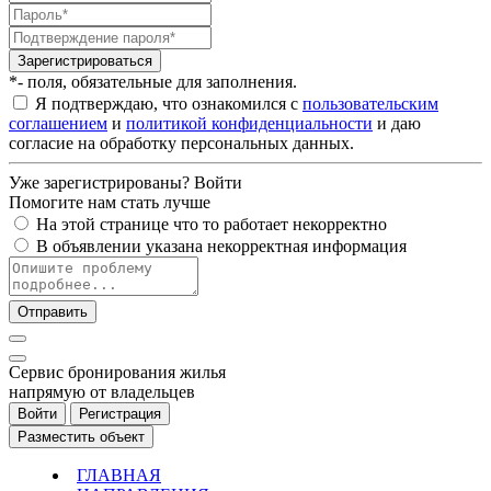
Зарегистрироваться
*- поля, обязательные для заполнения.
Я подтверждаю, что ознакомился с
пользовательским
соглашением
и
политикой конфиденциальности
и даю
согласие на обработку персональных данных.
Уже зарегистрированы?
Войти
Помогите нам стать лучше
На этой странице что то работает некорректно
В объявлении указана некорректная информация
Отправить
Cервис бронирования жилья
напрямую от владельцев
Войти
Регистрация
Разместить объект
ГЛАВНАЯ