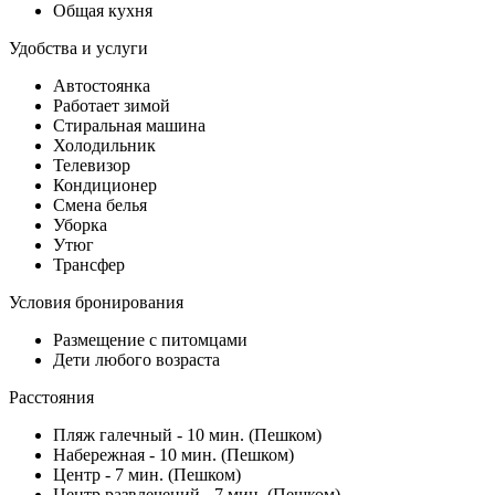
Общая кухня
Удобства и услуги
Автостоянка
Работает зимой
Стиральная машина
Холодильник
Телевизор
Кондиционер
Смена белья
Уборка
Утюг
Трансфер
Условия бронирования
Размещение с питомцами
Дети любого возраста
Расстояния
Пляж галечный - 10 мин. (Пешком)
Набережная - 10 мин. (Пешком)
Центр - 7 мин. (Пешком)
Центр развлечений - 7 мин. (Пешком)