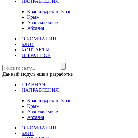
НАПРАВЛЕНИЯ
Краснодарский Край
Крым
Азовское море
Абхазия
О КОМПАНИИ
БЛОГ
КОНТАКТЫ
ИЗБРАННОЕ
Данный модуль еще в разработке
ГЛАВНАЯ
НАПРАВЛЕНИЯ
Краснодарский Край
Крым
Азовское море
Абхазия
О КОМПАНИИ
БЛОГ