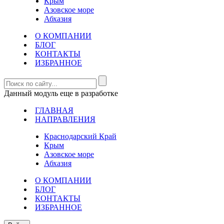
Крым
Азовское море
Абхазия
О КОМПАНИИ
БЛОГ
КОНТАКТЫ
ИЗБРАННОЕ
Данный модуль еще в разработке
ГЛАВНАЯ
НАПРАВЛЕНИЯ
Краснодарский Край
Крым
Азовское море
Абхазия
О КОМПАНИИ
БЛОГ
КОНТАКТЫ
ИЗБРАННОЕ