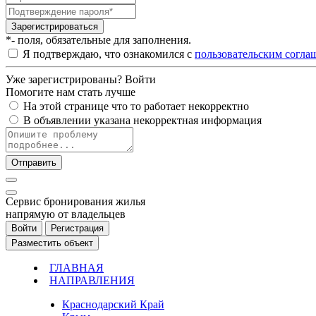
Зарегистрироваться
*- поля, обязательные для заполнения.
Я подтверждаю, что ознакомился с
пользовательским согла
Уже зарегистрированы?
Войти
Помогите нам стать лучше
На этой странице что то работает некорректно
В объявлении указана некорректная информация
Отправить
Cервис бронирования жилья
напрямую от владельцев
Войти
Регистрация
Разместить объект
ГЛАВНАЯ
НАПРАВЛЕНИЯ
Краснодарский Край