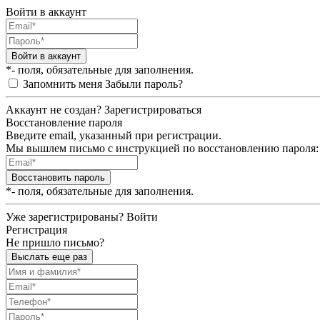
Войти в аккаунт
Войти в аккаунт
*- поля, обязательные для заполнения.
Запомнить меня
Забыли пароль?
Аккаунт не создан?
Зарегистрироваться
Восстановление пароля
Введите email, указанный при регистрации.
Мы вышлем письмо с инструкцией по восстановлению пароля:
Восстановить пароль
*- поля, обязательные для заполнения.
Уже зарегистрированы?
Войти
Регистрация
Не пришло письмо?
Выслать еще раз