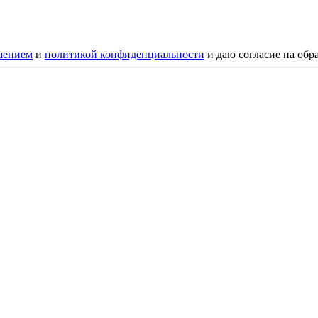
шением
и
политикой конфиденциальности
и даю согласие на обр