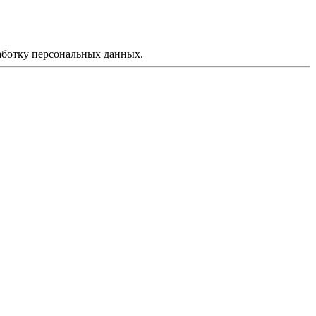
аботку персональных данных.