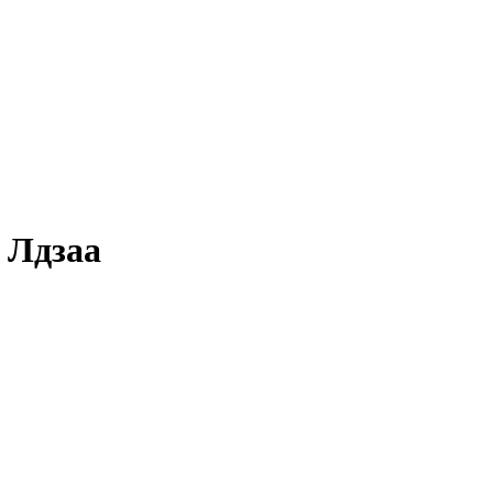
 Лдзаа