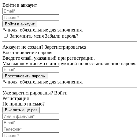
Войти в аккаунт
Войти в аккаунт
*- поля, обязательные для заполнения.
Запомнить меня
Забыли пароль?
Аккаунт не создан?
Зарегистрироваться
Восстановление пароля
Введите email, указанный при регистрации.
Мы вышлем письмо с инструкцией по восстановлению пароля:
Восстановить пароль
*- поля, обязательные для заполнения.
Уже зарегистрированы?
Войти
Регистрация
Не пришло письмо?
Выслать еще раз