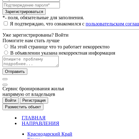
Зарегистрироваться
*- поля, обязательные для заполнения.
Я подтверждаю, что ознакомился с
пользовательским согла
Уже зарегистрированы?
Войти
Помогите нам стать лучше
На этой странице что то работает некорректно
В объявлении указана некорректная информация
Отправить
Cервис бронирования жилья
напрямую от владельцев
Войти
Регистрация
Разместить объект
ГЛАВНАЯ
НАПРАВЛЕНИЯ
Краснодарский Край