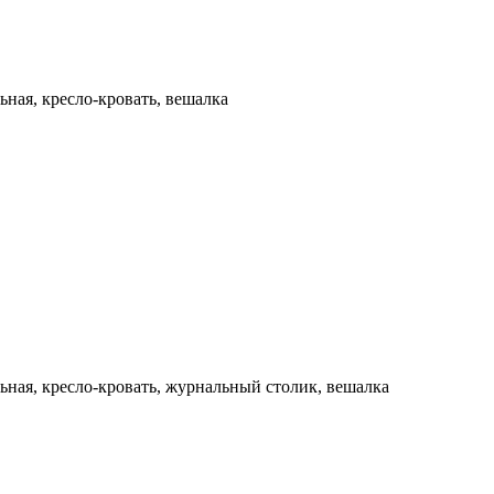
ьная, кресло-кровать, вешалка
льная, кресло-кровать, журнальный столик, вешалка