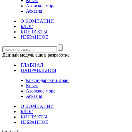
Крым
Азовское море
Абхазия
О КОМПАНИИ
БЛОГ
КОНТАКТЫ
ИЗБРАННОЕ
Данный модуль еще в разработке
ГЛАВНАЯ
НАПРАВЛЕНИЯ
Краснодарский Край
Крым
Азовское море
Абхазия
О КОМПАНИИ
БЛОГ
КОНТАКТЫ
ИЗБРАННОЕ