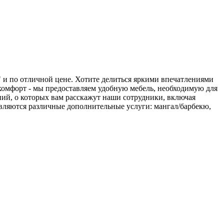
 и по отличной цене. Хотите делиться яркими впечатлениями
 комфорт - мы предоставляем удобную мебель, необходимую для
ий, о которых вам расскажут наши сотрудники, включая
ляются различные дополнительные услуги: мангал/барбекю,