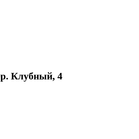
ер. Клубный, 4