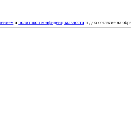
шением
и
политикой конфиденциальности
и даю согласие на обр