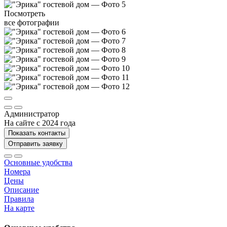
Посмотреть
все фотографии
Администратор
На сайте с 2024 года
Показать контакты
Отправить заявку
Основные удобства
Номера
Цены
Описание
Правила
На карте