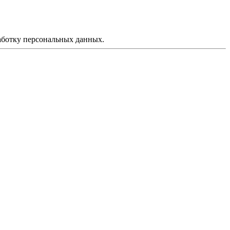
аботку персональных данных.