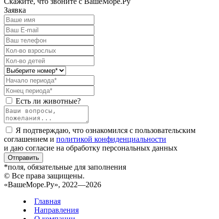
Скажите, что звоните с ВашеМоре.Ру
Заявка
Есть ли животные?
Я подтверждаю, что ознакомился с пользовательским
соглашением и
политикой конфиденциальности
и даю согласие на обработку персональных данных
Отправить
*поля, обязательные для заполнения
© Все права защищены.
«ВашеМоре.Ру», 2022—2026
Главная
Направления
О компании