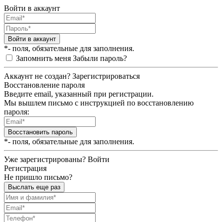
Войти в аккаунт
Войти в аккаунт
*- поля, обязательные для заполнения.
Запомнить меня
Забыли пароль?
Аккаунт не создан?
Зарегистрироваться
Восстановление пароля
Введите email, указанный при регистрации.
Мы вышлем письмо с инструкцией по восстановлению
пароля:
Восстановить пароль
*- поля, обязательные для заполнения.
Уже зарегистрированы?
Войти
Регистрация
Не пришло письмо?
Выслать еще раз