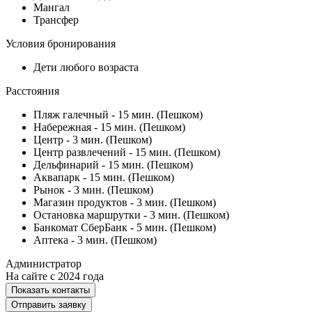
Мангал
Трансфер
Условия бронирования
Дети любого возраста
Расстояния
Пляж галечный - 15 мин. (Пешком)
Набережная - 15 мин. (Пешком)
Центр - 3 мин. (Пешком)
Центр развлечений - 15 мин. (Пешком)
Дельфинарий - 15 мин. (Пешком)
Аквапарк - 15 мин. (Пешком)
Рынок - 3 мин. (Пешком)
Магазин продуктов - 3 мин. (Пешком)
Остановка маршрутки - 3 мин. (Пешком)
Банкомат СберБанк - 5 мин. (Пешком)
Аптека - 3 мин. (Пешком)
Администратор
На сайте с 2024 года
Показать контакты
Отправить заявку