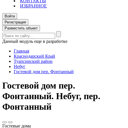
КОНТАКТЫ
ИЗБРАННОЕ
Войти
Регистрация
Разместить объект
Данный модуль еще в разработке
Главная
Краснодарский Край
Туапсинский район
Небуг
Гостевой дом пер. Фонтанный
Гостевой дом пер.
Фонтанный. Небуг, пер.
Фонтанный
Гостевые дома