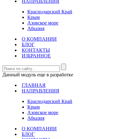
НАПРАВЛЕНИЯ
Краснодарский Край
Крым
Азовское море
Абхазия
О КОМПАНИИ
БЛОГ
КОНТАКТЫ
ИЗБРАННОЕ
Данный модуль еще в разработке
ГЛАВНАЯ
НАПРАВЛЕНИЯ
Краснодарский Край
Крым
Азовское море
Абхазия
О КОМПАНИИ
БЛОГ