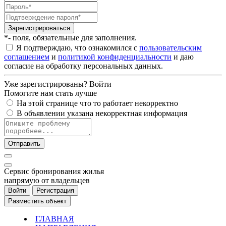
Зарегистрироваться
*- поля, обязательные для заполнения.
Я подтверждаю, что ознакомился с
пользовательским
соглашением
и
политикой конфиденциальности
и даю
согласие на обработку персональных данных.
Уже зарегистрированы?
Войти
Помогите нам стать лучше
На этой странице что то работает некорректно
В объявлении указана некорректная информация
Отправить
Cервис бронирования жилья
напрямую от владельцев
Войти
Регистрация
Разместить объект
ГЛАВНАЯ