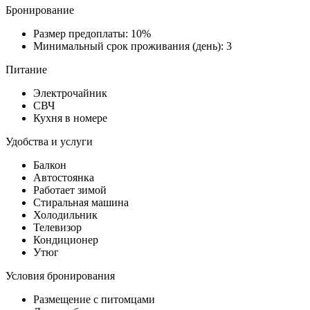
Бронирование
Размер предоплаты: 10%
Минимальный срок проживания (день): 3
Питание
Электрочайник
СВЧ
Кухня в номере
Удобства и услуги
Балкон
Автостоянка
Работает зимой
Стиральная машина
Холодильник
Телевизор
Кондиционер
Утюг
Условия бронирования
Размещение с питомцами