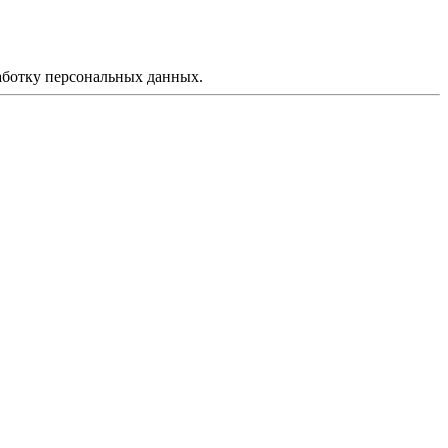
аботку персональных данных.