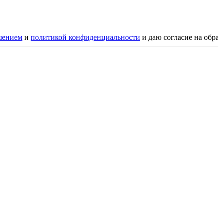
шением
и
политикой конфиденциальности
и даю согласие на обр