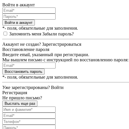
Войти в аккаунт
Войти в аккаунт
*- поля, обязательные для заполнения.
Запомнить меня
Забыли пароль?
Аккаунт не создан?
Зарегистрироваться
Восстановление пароля
Введите email, указанный при регистрации.
Мы вышлем письмо с инструкцией по восстановлению пароля:
Восстановить пароль
*- поля, обязательные для заполнения.
Уже зарегистрированы?
Войти
Регистрация
Не пришло письмо?
Выслать еще раз