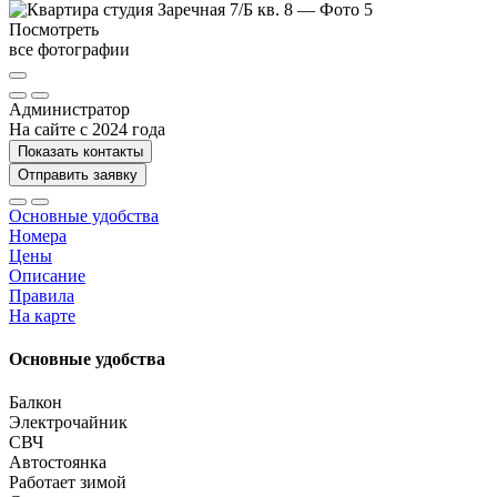
Посмотреть
все фотографии
Администратор
На сайте с 2024 года
Показать контакты
Отправить заявку
Основные удобства
Номера
Цены
Описание
Правила
На карте
Основные удобства
Балкон
Электрочайник
СВЧ
Автостоянка
Работает зимой