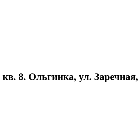
кв. 8. Ольгинка, ул. Заречная,