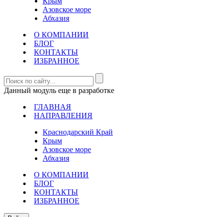
Крым
Азовское море
Абхазия
О КОМПАНИИ
БЛОГ
КОНТАКТЫ
ИЗБРАННОЕ
Данный модуль еще в разработке
ГЛАВНАЯ
НАПРАВЛЕНИЯ
Краснодарский Край
Крым
Азовское море
Абхазия
О КОМПАНИИ
БЛОГ
КОНТАКТЫ
ИЗБРАННОЕ