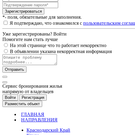
Зарегистрироваться
*- поля, обязательные для заполнения.
Я подтверждаю, что ознакомился с
пользовательским согла
Уже зарегистрированы?
Войти
Помогите нам стать лучше
На этой странице что то работает некорректно
В объявлении указана некорректная информация
Отправить
Cервис бронирования жилья
напрямую от владельцев
Войти
Регистрация
Разместить объект
ГЛАВНАЯ
НАПРАВЛЕНИЯ
Краснодарский Край