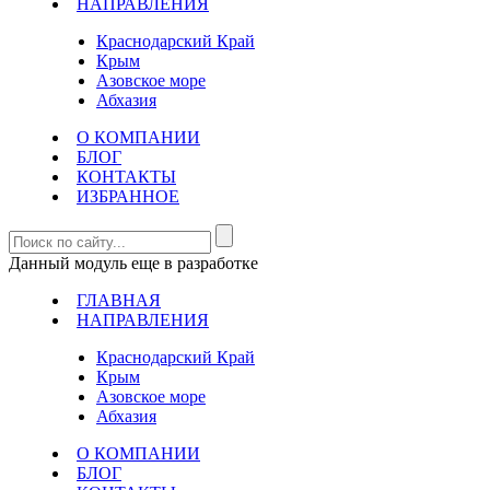
НАПРАВЛЕНИЯ
Краснодарский Край
Крым
Азовское море
Абхазия
О КОМПАНИИ
БЛОГ
КОНТАКТЫ
ИЗБРАННОЕ
Данный модуль еще в разработке
ГЛАВНАЯ
НАПРАВЛЕНИЯ
Краснодарский Край
Крым
Азовское море
Абхазия
О КОМПАНИИ
БЛОГ