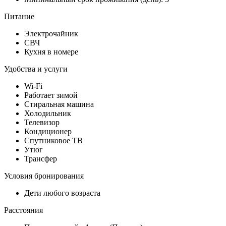
Питание
Электрочайник
СВЧ
Кухня в номере
Удобства и услуги
Wi-Fi
Работает зимой
Стиральная машина
Холодильник
Телевизор
Кондиционер
Спутниковое ТВ
Утюг
Трансфер
Условия бронирования
Дети любого возраста
Расстояния