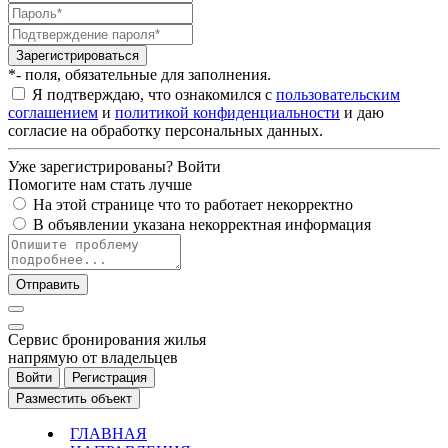
Зарегистрироваться
*- поля, обязательные для заполнения.
Я подтверждаю, что ознакомился с
пользовательским
соглашением
и
политикой конфиденциальности
и даю
согласие на обработку персональных данных.
Уже зарегистрированы?
Войти
Помогите нам стать лучше
На этой странице что то работает некорректно
В объявлении указана некорректная информация
Отправить
Cервис бронирования жилья
напрямую от владельцев
Войти
Регистрация
Разместить объект
ГЛАВНАЯ