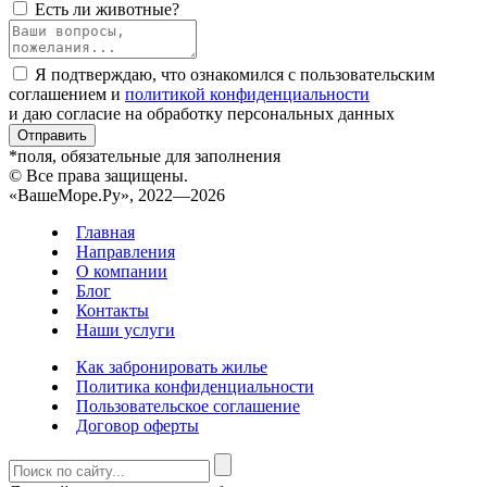
Есть ли животные?
Я подтверждаю, что ознакомился с пользовательским
соглашением и
политикой конфиденциальности
и даю согласие на обработку персональных данных
Отправить
*поля, обязательные для заполнения
© Все права защищены.
«ВашеМоре.Ру», 2022—2026
Главная
Направления
О компании
Блог
Контакты
Наши услуги
Как забронировать жилье
Политика конфиденциальности
Пользовательское соглашение
Договор оферты