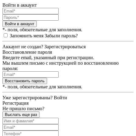
Войти в аккаунт
Войти в аккаунт
*- поля, обязательные для заполнения.
Запомнить меня
Забыли пароль?
Аккаунт не создан?
Зарегистрироваться
Восстановление пароля
Введите email, указанный при регистрации.
Мы вышлем письмо с инструкцией по восстановлению
пароля:
Восстановить пароль
*- поля, обязательные для заполнения.
Уже зарегистрированы?
Войти
Регистрация
Не пришло письмо?
Выслать еще раз