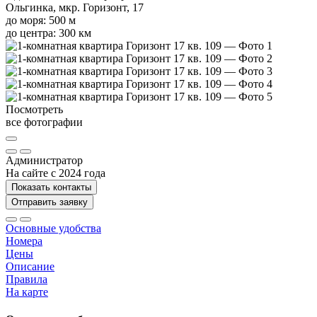
Ольгинка, мкр. Горизонт, 17
до моря: 500 м
до центра: 300 км
Посмотреть
все фотографии
Администратор
На сайте с 2024 года
Показать контакты
Отправить заявку
Основные удобства
Номера
Цены
Описание
Правила
На карте