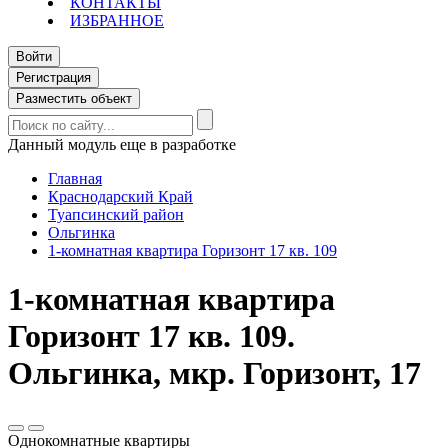
КОНТАКТЫ
ИЗБРАННОЕ
Войти
Регистрация
Разместить объект
Данный модуль еще в разработке
Главная
Краснодарский Край
Туапсинский район
Ольгинка
1-комнатная квартира Горизонт 17 кв. 109
1-комнатная квартира
Горизонт 17 кв. 109.
Ольгинка, мкр. Горизонт, 17
Однокомнатные квартиры