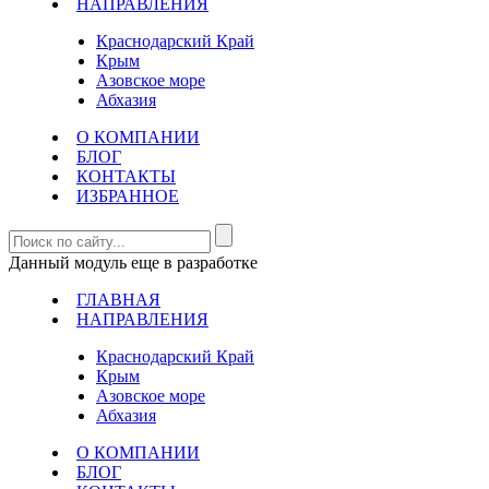
НАПРАВЛЕНИЯ
Краснодарский Край
Крым
Азовское море
Абхазия
О КОМПАНИИ
БЛОГ
КОНТАКТЫ
ИЗБРАННОЕ
Данный модуль еще в разработке
ГЛАВНАЯ
НАПРАВЛЕНИЯ
Краснодарский Край
Крым
Азовское море
Абхазия
О КОМПАНИИ
БЛОГ