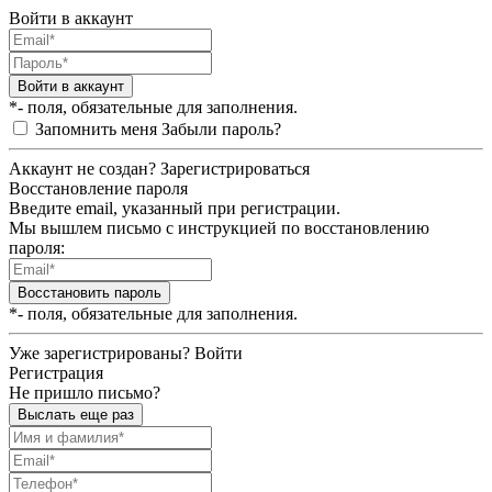
Войти в аккаунт
Войти в аккаунт
*- поля, обязательные для заполнения.
Запомнить меня
Забыли пароль?
Аккаунт не создан?
Зарегистрироваться
Восстановление пароля
Введите email, указанный при регистрации.
Мы вышлем письмо с инструкцией по восстановлению
пароля:
Восстановить пароль
*- поля, обязательные для заполнения.
Уже зарегистрированы?
Войти
Регистрация
Не пришло письмо?
Выслать еще раз