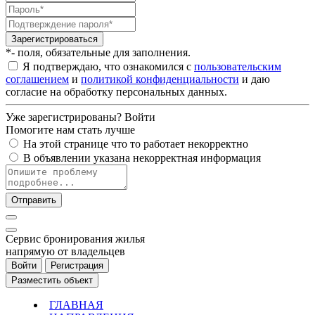
Зарегистрироваться
*- поля, обязательные для заполнения.
Я подтверждаю, что ознакомился с
пользовательским
соглашением
и
политикой конфиденциальности
и даю
согласие на обработку персональных данных.
Уже зарегистрированы?
Войти
Помогите нам стать лучше
На этой странице что то работает некорректно
В объявлении указана некорректная информация
Отправить
Cервис бронирования жилья
напрямую от владельцев
Войти
Регистрация
Разместить объект
ГЛАВНАЯ