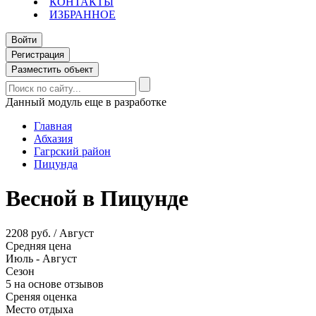
КОНТАКТЫ
ИЗБРАННОЕ
Войти
Регистрация
Разместить объект
Данный модуль еще в разработке
Главная
Абхазия
Гагрский район
Пицунда
Весной в Пицунде
2208 руб. / Август
Средняя цена
Июль - Август
Сезон
5 на основе отзывов
Среняя оценка
Место отдыха