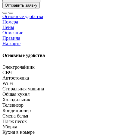
Отправить заявку
Основные удобства
Номера
Цены
Описание
Правила
На карте
Основные удобства
Электрочайник
СВЧ
Автостоянка
Wi-Fi
Стиральная машина
Общая кухня
Холодильник
Телевизор
Кондиционер
Смена белья
Пляж песок
Уборка
Кухня в номере