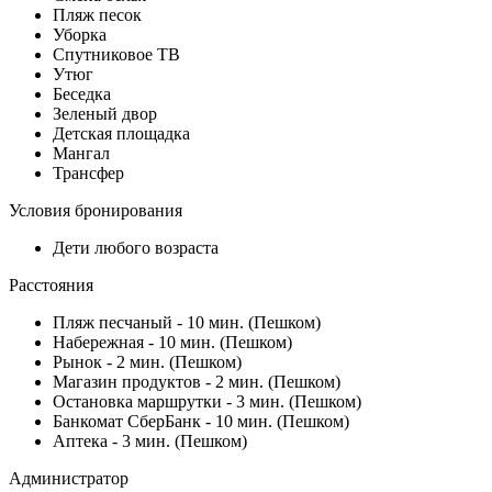
Пляж песок
Уборка
Спутниковое ТВ
Утюг
Беседка
Зеленый двор
Детская площадка
Мангал
Трансфер
Условия бронирования
Дети любого возраста
Расстояния
Пляж песчаный - 10 мин. (Пешком)
Набережная - 10 мин. (Пешком)
Рынок - 2 мин. (Пешком)
Магазин продуктов - 2 мин. (Пешком)
Остановка маршрутки - 3 мин. (Пешком)
Банкомат СберБанк - 10 мин. (Пешком)
Аптека - 3 мин. (Пешком)
Администратор