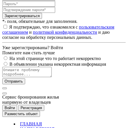
Зарегистрироваться
*- поля, обязательные для заполнения.
Я подтверждаю, что ознакомился с
пользовательским
соглашением
и
политикой конфиденциальности
и даю
согласие на обработку персональных данных.
Уже зарегистрированы?
Войти
Помогите нам стать лучше
На этой странице что то работает некорректно
В объявлении указана некорректная информация
Отправить
Cервис бронирования жилья
напрямую от владельцев
Войти
Регистрация
Разместить объект
ГЛАВНАЯ