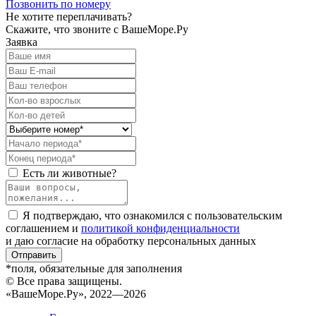
Позвонить по номеру
Не хотите переплачивать?
Скажите, что звоните с ВашеМоре.Ру
Заявка
Есть ли животные?
Я подтверждаю, что ознакомился с пользовательским
соглашением и
политикой конфиденциальности
и даю согласие на обработку персональных данных
Отправить
*поля, обязательные для заполнения
© Все права защищены.
«ВашеМоре.Ру», 2022—2026