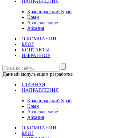
НАПРАВЛЕНИЯ
Краснодарский Край
Крым
Азовское море
Абхазия
О КОМПАНИИ
БЛОГ
КОНТАКТЫ
ИЗБРАННОЕ
Данный модуль еще в разработке
ГЛАВНАЯ
НАПРАВЛЕНИЯ
Краснодарский Край
Крым
Азовское море
Абхазия
О КОМПАНИИ
БЛОГ