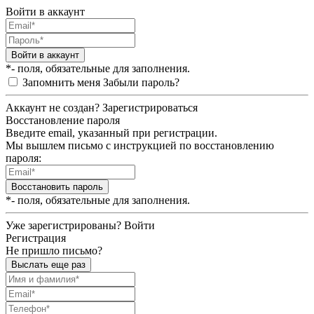
Войти в аккаунт
Войти в аккаунт
*- поля, обязательные для заполнения.
Запомнить меня
Забыли пароль?
Аккаунт не создан?
Зарегистрироваться
Восстановление пароля
Введите email, указанный при регистрации.
Мы вышлем письмо с инструкцией по восстановлению
пароля:
Восстановить пароль
*- поля, обязательные для заполнения.
Уже зарегистрированы?
Войти
Регистрация
Не пришло письмо?
Выслать еще раз