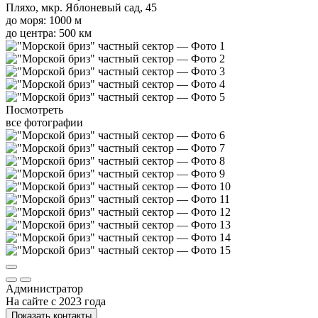
Пляхо, мкр. Яблоневый сад, 45
до моря: 1000 м
до центра: 500 км
Посмотреть
все фотографии
Администратор
На сайте с 2023 года
Показать контакты