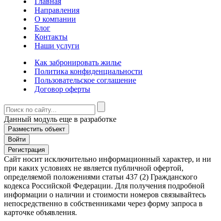
Главная
Направления
О компании
Блог
Контакты
Наши услуги
Как забронировать жилье
Политика конфиденциальности
Пользовательское соглашение
Договор оферты
Данный модуль еще в разработке
Разместить объект
Войти
Регистрация
Сайт носит исключительно информационный характер, и ни
при каких условиях не является публичной офертой,
определяемой положениями статьи 437 (2) Гражданского
кодекса Российской Федерации. Для получения подробной
информации о наличии и стоимости номеров связывайтесь
непосредственно в собственниками через форму запроса в
карточке объявления.