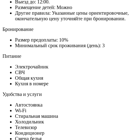
Выезд до: 12:00.
Размещение детей: Можно
Другие правила: Указанные цены ориентировочные,
окончательную цену уточняйте при бронировании.
Бронирование
Размер предоплаты: 10%
Минимальный срок проживания (день): 3
Питание
Электрочайник
СВЧ
Общая кухня
Кухня в номере
Удобства и услуги
Автостоянка
Wi-Fi
Стиральная машина
Холодильник
Телевизор
Кондиционер
Смена белья