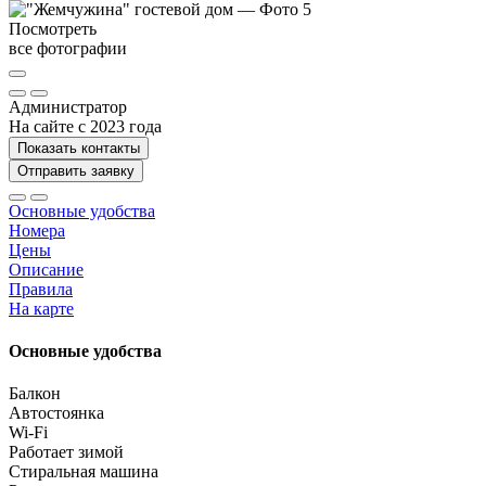
Посмотреть
все фотографии
Администратор
На сайте с 2023 года
Показать контакты
Отправить заявку
Основные удобства
Номера
Цены
Описание
Правила
На карте
Основные удобства
Балкон
Автостоянка
Wi-Fi
Работает зимой
Стиральная машина