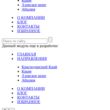
Крым
Азовское море
Абхазия
О КОМПАНИИ
БЛОГ
КОНТАКТЫ
ИЗБРАННОЕ
Данный модуль еще в разработке
ГЛАВНАЯ
НАПРАВЛЕНИЯ
Краснодарский Край
Крым
Азовское море
Абхазия
О КОМПАНИИ
БЛОГ
КОНТАКТЫ
ИЗБРАННОЕ