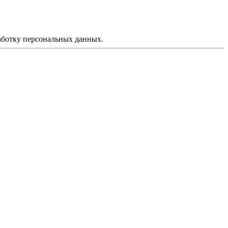
аботку персональных данных.