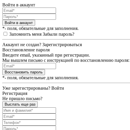
Войти в аккаунт
Войти в аккаунт
*- поля, обязательные для заполнения.
Запомнить меня
Забыли пароль?
Аккаунт не создан?
Зарегистрироваться
Восстановление пароля
Введите email, указанный при регистрации.
Мы вышлем письмо с инструкцией по восстановлению пароля:
Восстановить пароль
*- поля, обязательные для заполнения.
Уже зарегистрированы?
Войти
Регистрация
Не пришло письмо?
Выслать еще раз