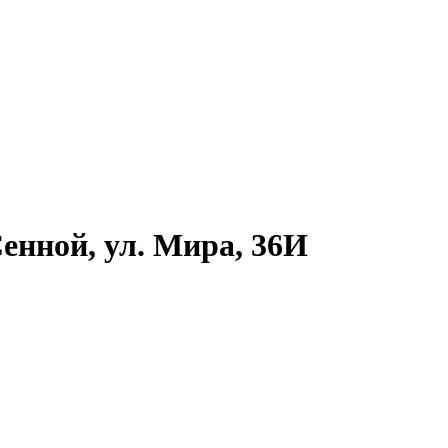
енной, ул. Мира, 36И