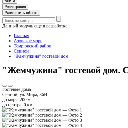
Войти
Регистрация
Разместить объект
Данный модуль еще в разработке
Главная
Азовское море
Темрюкский район
Сенной
"Жемчужина" гостевой дом
"Жемчужина" гостевой дом. С
Гостевые дома
Сенной, ул. Мира, 36И
до моря: 200 м
до центра: 0 км