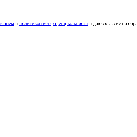
шением
и
политикой конфиденциальности
и даю согласие на обр