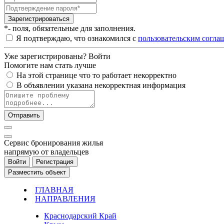
Зарегистрироваться
*- поля, обязательные для заполнения.
Я подтверждаю, что ознакомился с
пользовательским согла
Уже зарегистрированы?
Войти
Помогите нам стать лучше
На этой странице что то работает некорректно
В объявлении указана некорректная информация
Отправить
Cервис бронирования жилья
напрямую от владельцев
Войти
Регистрация
Разместить объект
ГЛАВНАЯ
НАПРАВЛЕНИЯ
Краснодарский Край