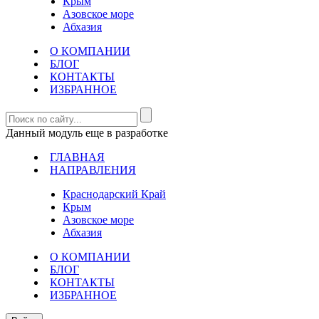
Крым
Азовское море
Абхазия
О КОМПАНИИ
БЛОГ
КОНТАКТЫ
ИЗБРАННОЕ
Данный модуль еще в разработке
ГЛАВНАЯ
НАПРАВЛЕНИЯ
Краснодарский Край
Крым
Азовское море
Абхазия
О КОМПАНИИ
БЛОГ
КОНТАКТЫ
ИЗБРАННОЕ