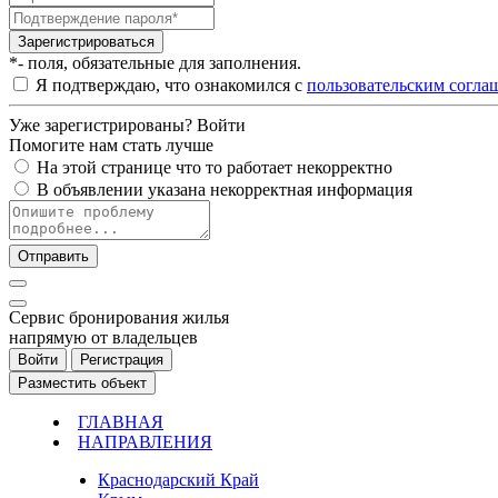
Зарегистрироваться
*- поля, обязательные для заполнения.
Я подтверждаю, что ознакомился с
пользовательским согла
Уже зарегистрированы?
Войти
Помогите нам стать лучше
На этой странице что то работает некорректно
В объявлении указана некорректная информация
Отправить
Cервис бронирования жилья
напрямую от владельцев
Войти
Регистрация
Разместить объект
ГЛАВНАЯ
НАПРАВЛЕНИЯ
Краснодарский Край