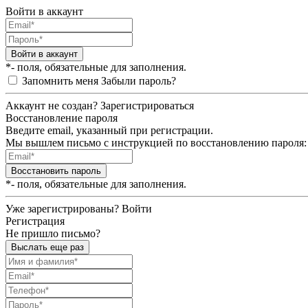
Войти в аккаунт
Войти в аккаунт
*- поля, обязательные для заполнения.
Запомнить меня
Забыли пароль?
Аккаунт не создан?
Зарегистрироваться
Восстановление пароля
Введите email, указанный при регистрации.
Мы вышлем письмо с инструкцией по восстановлению пароля:
Восстановить пароль
*- поля, обязательные для заполнения.
Уже зарегистрированы?
Войти
Регистрация
Не пришло письмо?
Выслать еще раз