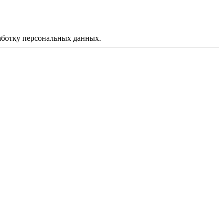
аботку персональных данных.