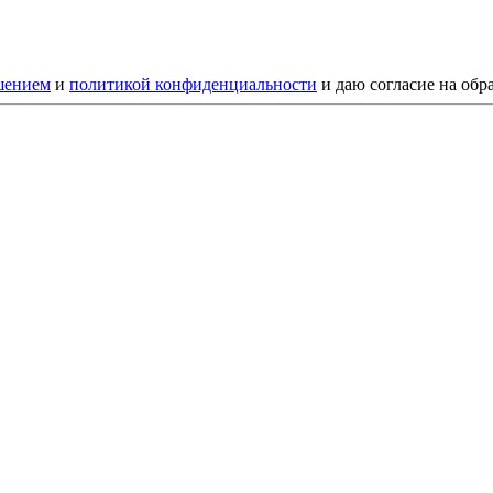
шением
и
политикой конфиденциальности
и даю согласие на обр