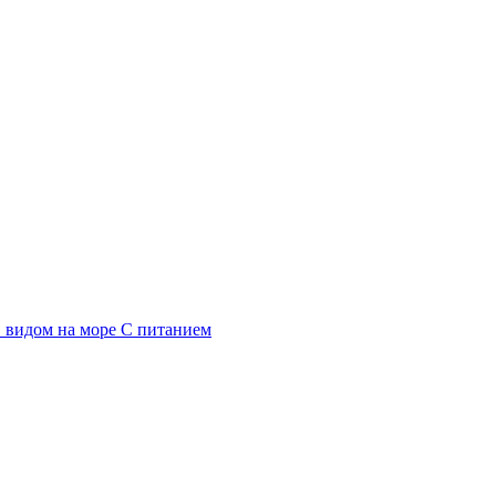
 видом на море
С питанием