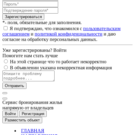
Зарегистрироваться
*- поля, обязательные для заполнения.
Я подтверждаю, что ознакомился с
пользовательским
соглашением
и
политикой конфиденциальности
и даю
согласие на обработку персональных данных.
Уже зарегистрированы?
Войти
Помогите нам стать лучше
На этой странице что то работает некорректно
В объявлении указана некорректная информация
Отправить
Cервис бронирования жилья
напрямую от владельцев
Войти
Регистрация
Разместить объект
ГЛАВНАЯ