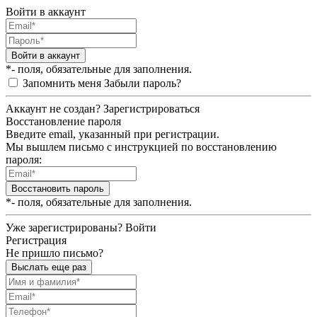
Войти в аккаунт
Войти в аккаунт
*- поля, обязательные для заполнения.
Запомнить меня
Забыли пароль?
Аккаунт не создан?
Зарегистрироваться
Восстановление пароля
Введите email, указанный при регистрации.
Мы вышлем письмо с инструкцией по восстановлению
пароля:
Восстановить пароль
*- поля, обязательные для заполнения.
Уже зарегистрированы?
Войти
Регистрация
Не пришло письмо?
Выслать еще раз