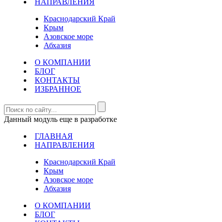
НАПРАВЛЕНИЯ
Краснодарский Край
Крым
Азовское море
Абхазия
О КОМПАНИИ
БЛОГ
КОНТАКТЫ
ИЗБРАННОЕ
Данный модуль еще в разработке
ГЛАВНАЯ
НАПРАВЛЕНИЯ
Краснодарский Край
Крым
Азовское море
Абхазия
О КОМПАНИИ
БЛОГ