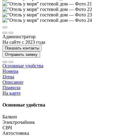
Администратор
На сайте с 2023 года
Показать контакты
Отправить заявку
Основные удобства
Номера
Цены
Описание
Правила
На карте
Основные удобства
Балкон
Электрочайник
СВЧ
Автостоянка