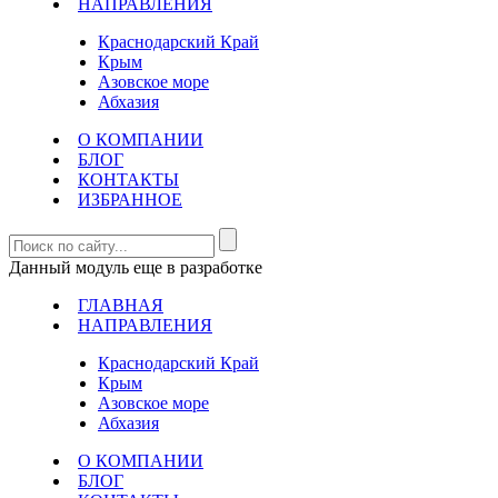
НАПРАВЛЕНИЯ
Краснодарский Край
Крым
Азовское море
Абхазия
О КОМПАНИИ
БЛОГ
КОНТАКТЫ
ИЗБРАННОЕ
Данный модуль еще в разработке
ГЛАВНАЯ
НАПРАВЛЕНИЯ
Краснодарский Край
Крым
Азовское море
Абхазия
О КОМПАНИИ
БЛОГ