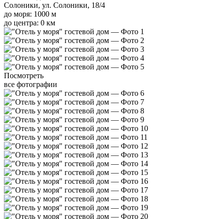
Солоники, ул. Солоники, 18/4
до моря: 1000 м
до центра: 0 км
Посмотреть
все фотографии