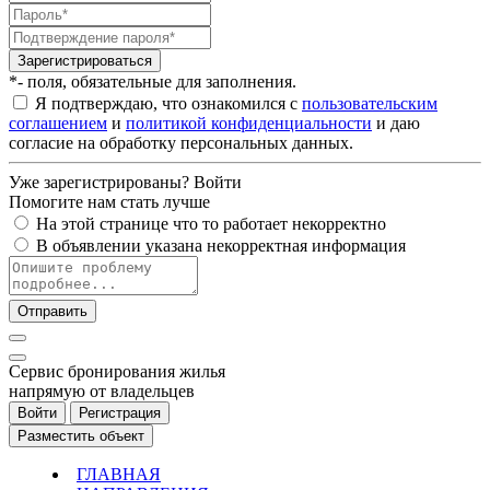
Зарегистрироваться
*- поля, обязательные для заполнения.
Я подтверждаю, что ознакомился с
пользовательским
соглашением
и
политикой конфиденциальности
и даю
согласие на обработку персональных данных.
Уже зарегистрированы?
Войти
Помогите нам стать лучше
На этой странице что то работает некорректно
В объявлении указана некорректная информация
Отправить
Cервис бронирования жилья
напрямую от владельцев
Войти
Регистрация
Разместить объект
ГЛАВНАЯ