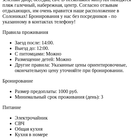
пляж галечный, набережная, центр. Согласно отзывам
отдыхающих, им очень нравится наше расположение в
Солониках! Бронирования у нас без посредников - по
указанному в контактах телефону!
Правила проживания
Заезд после: 14:00.
Выезд до: 12:00.
С питомцами: Можно
Размещение детей: Можно
Другие правила: Указанные цены ориентировочные,
окончательную цену уточняйте при бронировании.
Бронирование
Размер предоплаты: 1000 руб.
Минимальный срок проживания (день): 3
Питание
Электрочайник
СВЧ
Общая кухня
Кухня в номере