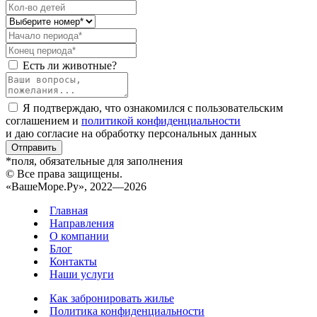
Есть ли животные?
Я подтверждаю, что ознакомился с пользовательским
соглашением и
политикой конфиденциальности
и даю согласие на обработку персональных данных
Отправить
*поля, обязательные для заполнения
© Все права защищены.
«ВашеМоре.Ру», 2022—2026
Главная
Направления
О компании
Блог
Контакты
Наши услуги
Как забронировать жилье
Политика конфиденциальности