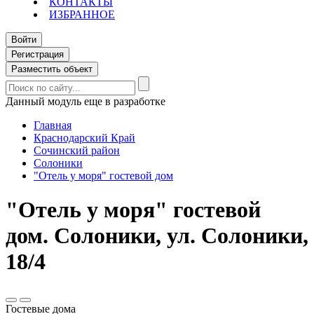
КОНТАКТЫ
ИЗБРАННОЕ
Войти
Регистрация
Разместить объект
Данный модуль еще в разработке
Главная
Краснодарский Край
Сочинский район
Солоники
"Отель у моря" гостевой дом
"Отель у моря" гостевой
дом. Солоники, ул. Солоники,
18/4
Гостевые дома