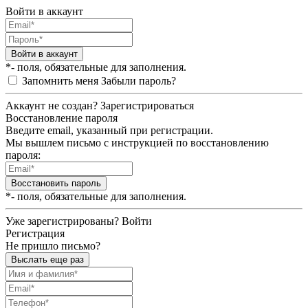
Войти в аккаунт
Войти в аккаунт
*- поля, обязательные для заполнения.
Запомнить меня
Забыли пароль?
Аккаунт не создан?
Зарегистрироваться
Восстановление пароля
Введите email, указанный при регистрации.
Мы вышлем письмо с инструкцией по восстановлению
пароля:
Восстановить пароль
*- поля, обязательные для заполнения.
Уже зарегистрированы?
Войти
Регистрация
Не пришло письмо?
Выслать еще раз