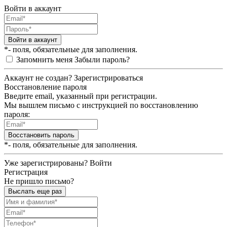
Войти в аккаунт
Войти в аккаунт
*- поля, обязательные для заполнения.
Запомнить меня
Забыли пароль?
Аккаунт не создан?
Зарегистрироваться
Восстановление пароля
Введите email, указанный при регистрации.
Мы вышлем письмо с инструкцией по восстановлению
пароля:
Восстановить пароль
*- поля, обязательные для заполнения.
Уже зарегистрированы?
Войти
Регистрация
Не пришло письмо?
Выслать еще раз