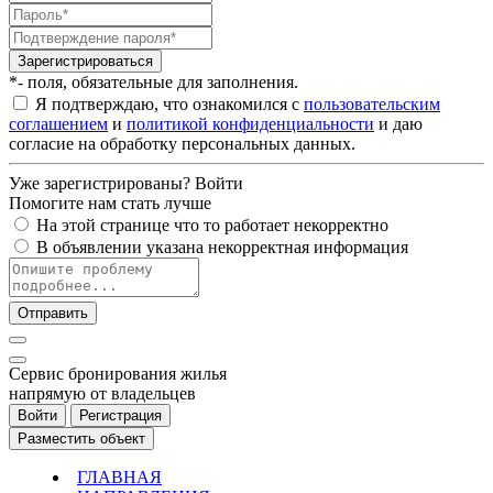
Зарегистрироваться
*- поля, обязательные для заполнения.
Я подтверждаю, что ознакомился с
пользовательским
соглашением
и
политикой конфиденциальности
и даю
согласие на обработку персональных данных.
Уже зарегистрированы?
Войти
Помогите нам стать лучше
На этой странице что то работает некорректно
В объявлении указана некорректная информация
Отправить
Cервис бронирования жилья
напрямую от владельцев
Войти
Регистрация
Разместить объект
ГЛАВНАЯ