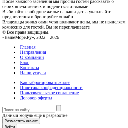
После каждого заселения мы просим гостей рассказать о
своих впечатлениях и поделиться отзывами
Выбирайте свободное жилье на ваши даты. указывайте
предпочтения и бронируйте онлайн
Владельцы жилья сами устанавливают цены, мы не начисляем
комиссию для гостей. Вы не переплачиваете
© Все права защищены.
«ВашеМоре.Ру», 2022—2026
Главная
Направления
О компании
Блог
Контакты
Наши услуги
Как забронировать жилье
Политика конфиденциальности
Пользовательское соглашение
Договор оферты
Данный модуль еще в разработке
Разместить объект
Войти