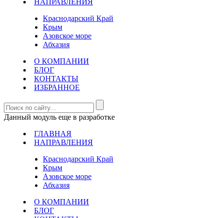
НАПРАВЛЕНИЯ
Краснодарский Край
Крым
Азовское море
Абхазия
О КОМПАНИИ
БЛОГ
КОНТАКТЫ
ИЗБРАННОЕ
Данный модуль еще в разработке
ГЛАВНАЯ
НАПРАВЛЕНИЯ
Краснодарский Край
Крым
Азовское море
Абхазия
О КОМПАНИИ
БЛОГ