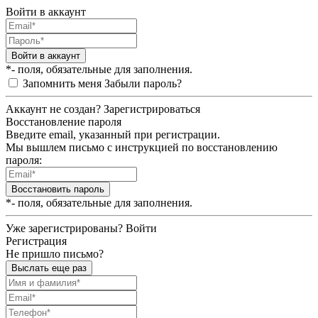
Войти в аккаунт
Войти в аккаунт
*- поля, обязательные для заполнения.
Запомнить меня
Забыли пароль?
Аккаунт не создан?
Зарегистрироваться
Восстановление пароля
Введите email, указанный при регистрации.
Мы вышлем письмо с инструкцией по восстановлению
пароля:
Восстановить пароль
*- поля, обязательные для заполнения.
Уже зарегистрированы?
Войти
Регистрация
Не пришло письмо?
Выслать еще раз