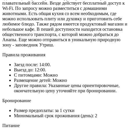
плавательный бассейн. Везде действует бесплатный доступ к
Wi-Fi. По запросу можно разместиться с домашними
животными. Есть общая кухня со всем необходимым, где
можно использовать плиту или духовку и приготовить себе
любимое блюдо. Также рядом имеется продуктовый магазин и
небольшое кафе. В пешей доступности находится остановка
общественного транспорта, с которой можно добраться до
Анапы. Еще можно отправиться в уникальную природную
зону - заповедник Утриш.
Правила проживания
Заезд после: 14:00.
Выезд до: 12:00.
С питомцами: Можно
Размещение детей: Можно
Другие правила: Указанные цены ориентировочные,
окончательную цену уточняйте при бронировании.
Бронирование
Размер предоплаты: за 1 сутки
Минимальный срок проживания (день): 2
Питание