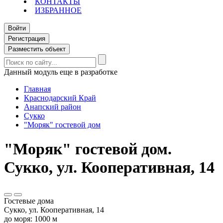
КОНТАКТЫ
ИЗБРАННОЕ
Войти
Регистрация
Разместить объект
Данный модуль еще в разработке
Главная
Краснодарский Край
Анапский район
Сукко
"Моряк" гостевой дом
"Моряк" гостевой дом.
Сукко, ул. Кооперативная, 14
Гостевые дома
Сукко, ул. Кооперативная, 14
до моря: 1000 м