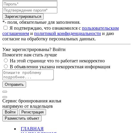
Зарегистрироваться
*- поля, обязательные для заполнения.
Я подтверждаю, что ознакомился с
пользовательским
соглашением
и
политикой конфиденциальности
и даю
согласие на обработку персональных данных.
Уже зарегистрированы?
Войти
Помогите нам стать лучше
На этой странице что то работает некорректно
В объявлении указана некорректная информация
Отправить
Cервис бронирования жилья
напрямую от владельцев
Войти
Регистрация
Разместить объект
ГЛАВНАЯ