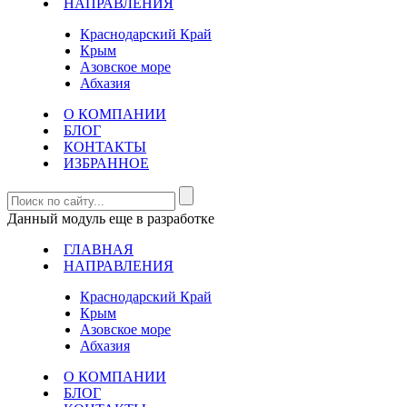
НАПРАВЛЕНИЯ
Краснодарский Край
Крым
Азовское море
Абхазия
О КОМПАНИИ
БЛОГ
КОНТАКТЫ
ИЗБРАННОЕ
Данный модуль еще в разработке
ГЛАВНАЯ
НАПРАВЛЕНИЯ
Краснодарский Край
Крым
Азовское море
Абхазия
О КОМПАНИИ
БЛОГ