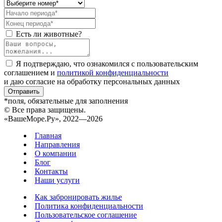
Есть ли животные?
Я подтверждаю, что ознакомился с пользовательским
соглашением и
политикой конфиденциальности
и даю согласие на обработку персональных данных
Отправить
*поля, обязательные для заполнения
© Все права защищены.
«ВашеМоре.Ру», 2022—2026
Главная
Направления
О компании
Блог
Контакты
Наши услуги
Как забронировать жилье
Политика конфиденциальности
Пользовательское соглашение