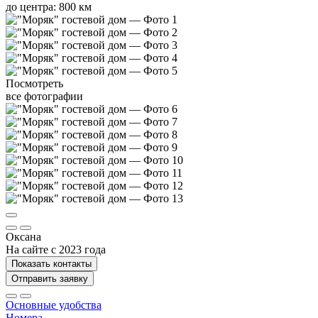
до центра: 800 км
Посмотреть
все фотографии
Оксана
На сайте с 2023 года
Показать контакты
Отправить заявку
Основные удобства
Номера