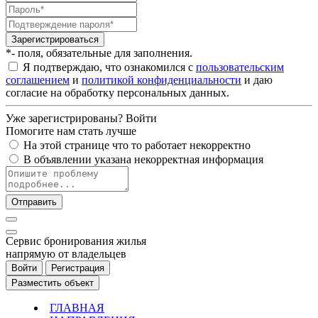
Зарегистрироваться
*- поля, обязательные для заполнения.
Я подтверждаю, что ознакомился с
пользовательским
соглашением
и
политикой конфиденциальности
и даю
согласие на обработку персональных данных.
Уже зарегистрированы?
Войти
Помогите нам стать лучше
На этой странице что то работает некорректно
В объявлении указана некорректная информация
Отправить
Cервис бронирования жилья
напрямую от владельцев
Войти
Регистрация
Разместить объект
ГЛАВНАЯ