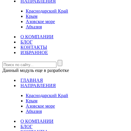
НАПРАВЛЕНИЯ
Краснодарский Край
Крым
Азовское море
Абхазия
О КОМПАНИИ
БЛОГ
КОНТАКТЫ
ИЗБРАННОЕ
Данный модуль еще в разработке
ГЛАВНАЯ
НАПРАВЛЕНИЯ
Краснодарский Край
Крым
Азовское море
Абхазия
О КОМПАНИИ
БЛОГ