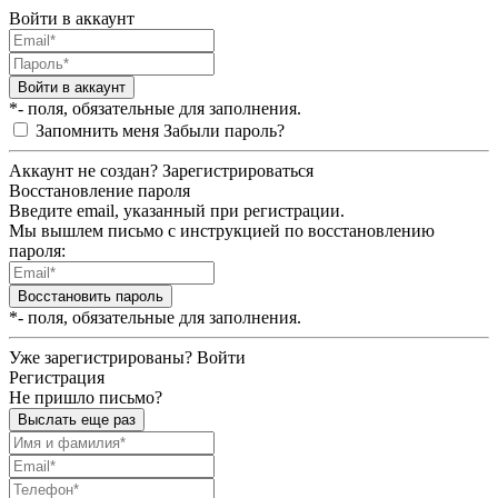
Войти в аккаунт
Войти в аккаунт
*- поля, обязательные для заполнения.
Запомнить меня
Забыли пароль?
Аккаунт не создан?
Зарегистрироваться
Восстановление пароля
Введите email, указанный при регистрации.
Мы вышлем письмо с инструкцией по восстановлению
пароля:
Восстановить пароль
*- поля, обязательные для заполнения.
Уже зарегистрированы?
Войти
Регистрация
Не пришло письмо?
Выслать еще раз