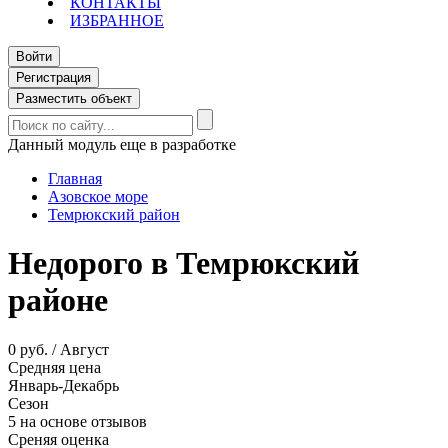
КОНТАКТЫ
ИЗБРАННОЕ
Войти
Регистрация
Разместить объект
Данный модуль еще в разработке
Главная
Азовское море
Темрюкский район
Недорого в Темрюкский
районе
0 руб. / Август
Средняя цена
Январь-Декабрь
Сезон
5 на основе отзывов
Среняя оценка