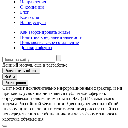
Направления
О компании
Блог
Контакты
Наши услуги
Как забронировать жилье
Политика конфиденциальности
Пользовательское соглашение
Договор оферты
Данный модуль еще в разработке
Разместить объект
Войти
Регистрация
Сайт носит исключительно информационный характер, и ни
при каких условиях не является публичной офертой,
определяемой положениями статьи 437 (2) Гражданского
кодекса Российской Федерации. Для получения подробной
информации о наличии и стоимости номеров связывайтесь
непосредственно в собственниками через форму запроса в
карточке объявления.