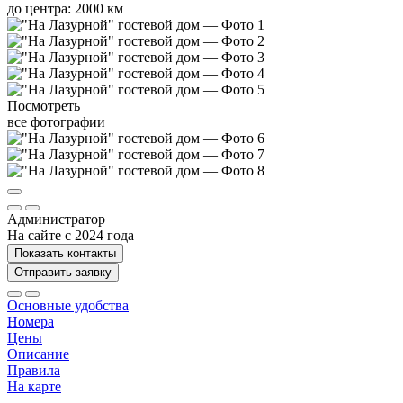
до центра: 2000 км
Посмотреть
все фотографии
Администратор
На сайте с 2024 года
Показать контакты
Отправить заявку
Основные удобства
Номера
Цены
Описание
Правила
На карте