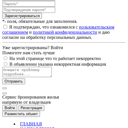
Зарегистрироваться
*- поля, обязательные для заполнения.
Я подтверждаю, что ознакомился с
пользовательским
соглашением
и
политикой конфиденциальности
и даю
согласие на обработку персональных данных.
Уже зарегистрированы?
Войти
Помогите нам стать лучше
На этой странице что то работает некорректно
В объявлении указана некорректная информация
Отправить
Cервис бронирования жилья
напрямую от владельцев
Войти
Регистрация
Разместить объект
ГЛАВНАЯ