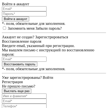
Войти в аккаунт
Войти в аккаунт
*- поля, обязательные для заполнения.
Запомнить меня
Забыли пароль?
Аккаунт не создан?
Зарегистрироваться
Восстановление пароля
Введите email, указанный при регистрации.
Мы вышлем письмо с инструкцией по восстановлению
пароля:
Восстановить пароль
*- поля, обязательные для заполнения.
Уже зарегистрированы?
Войти
Регистрация
Не пришло письмо?
Выслать еще раз