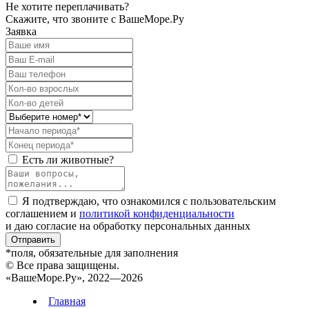
Не хотите переплачивать?
Скажите, что звоните с ВашеМоре.Ру
Заявка
Есть ли животные?
Я подтверждаю, что ознакомился с пользовательским
соглашением и
политикой конфиденциальности
и даю согласие на обработку персональных данных
Отправить
*поля, обязательные для заполнения
© Все права защищены.
«ВашеМоре.Ру», 2022—2026
Главная