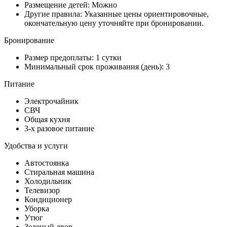
Размещение детей: Можно
Другие правила: Указанные цены ориентировочные,
окончательную цену уточняйте при бронировании.
Бронирование
Размер предоплаты: 1 сутки
Минимальный срок проживания (день): 3
Питание
Электрочайник
СВЧ
Общая кухня
3-х разовое питание
Удобства и услуги
Автостоянка
Стиральная машина
Холодильник
Телевизор
Кондиционер
Уборка
Утюг
Зеленый двор