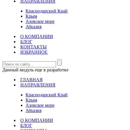
НАПРАВЛЕНИЯ
Краснодарский Край
Крым
Азовское море
Абхазия
О КОМПАНИИ
БЛОГ
КОНТАКТЫ
ИЗБРАННОЕ
Данный модуль еще в разработке
ГЛАВНАЯ
НАПРАВЛЕНИЯ
Краснодарский Край
Крым
Азовское море
Абхазия
О КОМПАНИИ
БЛОГ