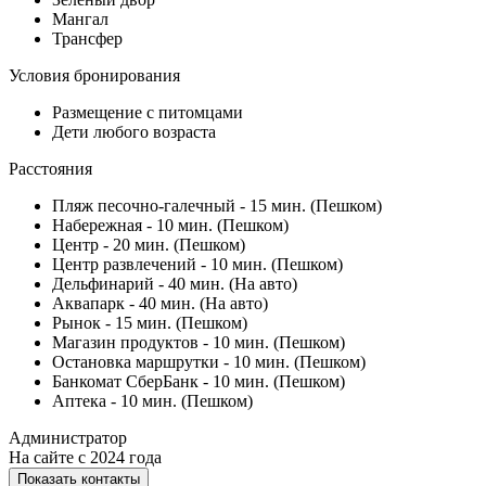
Мангал
Трансфер
Условия бронирования
Размещение с питомцами
Дети любого возраста
Расстояния
Пляж песочно-галечный - 15 мин. (Пешком)
Набережная - 10 мин. (Пешком)
Центр - 20 мин. (Пешком)
Центр развлечений - 10 мин. (Пешком)
Дельфинарий - 40 мин. (На авто)
Аквапарк - 40 мин. (На авто)
Рынок - 15 мин. (Пешком)
Магазин продуктов - 10 мин. (Пешком)
Остановка маршрутки - 10 мин. (Пешком)
Банкомат СберБанк - 10 мин. (Пешком)
Аптека - 10 мин. (Пешком)
Администратор
На сайте с 2024 года
Показать контакты