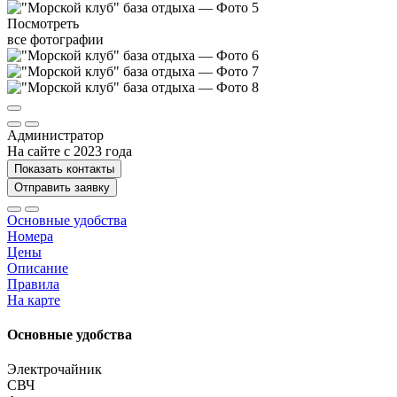
Посмотреть
все фотографии
Администратор
На сайте с 2023 года
Показать контакты
Отправить заявку
Основные удобства
Номера
Цены
Описание
Правила
На карте
Основные удобства
Электрочайник
СВЧ