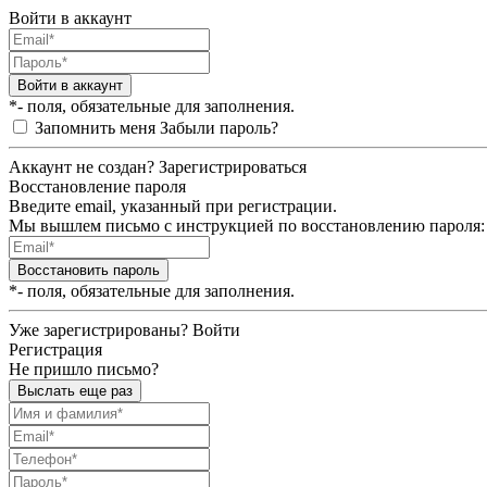
Войти в аккаунт
Войти в аккаунт
*- поля, обязательные для заполнения.
Запомнить меня
Забыли пароль?
Аккаунт не создан?
Зарегистрироваться
Восстановление пароля
Введите email, указанный при регистрации.
Мы вышлем письмо с инструкцией по восстановлению пароля:
Восстановить пароль
*- поля, обязательные для заполнения.
Уже зарегистрированы?
Войти
Регистрация
Не пришло письмо?
Выслать еще раз