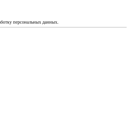
аботку персональных данных.