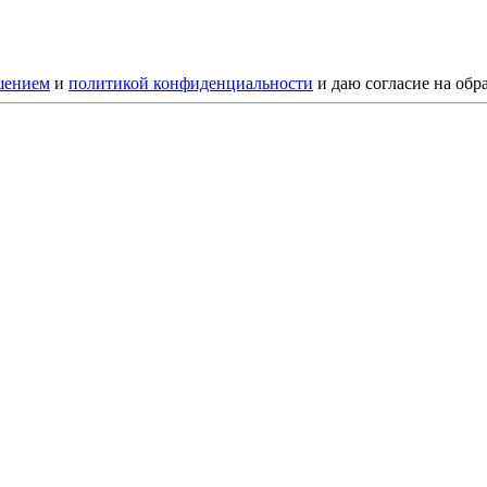
шением
и
политикой конфиденциальности
и даю согласие на обр