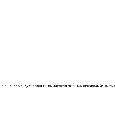
односпальные, кухонный стол, обеденный стол, вешалка, балкон, 