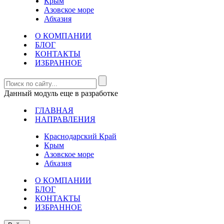
Крым
Азовское море
Абхазия
О КОМПАНИИ
БЛОГ
КОНТАКТЫ
ИЗБРАННОЕ
Данный модуль еще в разработке
ГЛАВНАЯ
НАПРАВЛЕНИЯ
Краснодарский Край
Крым
Азовское море
Абхазия
О КОМПАНИИ
БЛОГ
КОНТАКТЫ
ИЗБРАННОЕ