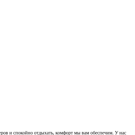
еров и спокойно отдыхать, комфорт мы вам обеспечим. У нас