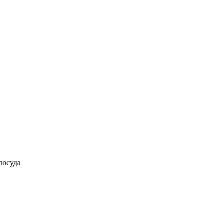
посуда