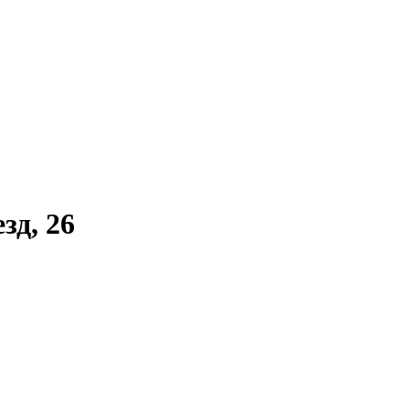
зд, 26