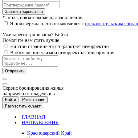
Зарегистрироваться
*- поля, обязательные для заполнения.
Я подтверждаю, что ознакомился с
пользовательским согла
Уже зарегистрированы?
Войти
Помогите нам стать лучше
На этой странице что то работает некорректно
В объявлении указана некорректная информация
Отправить
Cервис бронирования жилья
напрямую от владельцев
Войти
Регистрация
Разместить объект
ГЛАВНАЯ
НАПРАВЛЕНИЯ
Краснодарский Край