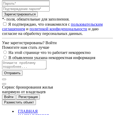
Зарегистрироваться
*- поля, обязательные для заполнения.
Я подтверждаю, что ознакомился с
пользовательским
соглашением
и
политикой конфиденциальности
и даю
согласие на обработку персональных данных.
Уже зарегистрированы?
Войти
Помогите нам стать лучше
На этой странице что то работает некорректно
В объявлении указана некорректная информация
Отправить
Cервис бронирования жилья
напрямую от владельцев
Войти
Регистрация
Разместить объект
ГЛАВНАЯ