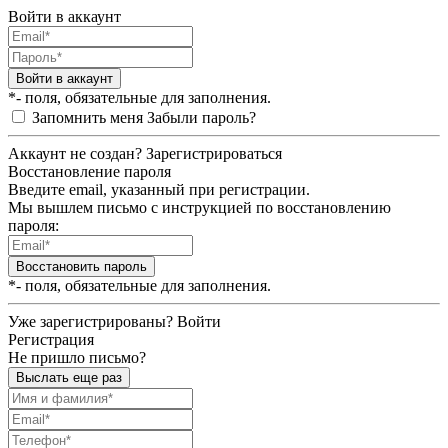
Войти в аккаунт
Войти в аккаунт
*- поля, обязательные для заполнения.
Запомнить меня
Забыли пароль?
Аккаунт не создан?
Зарегистрироваться
Восстановление пароля
Введите email, указанный при регистрации.
Мы вышлем письмо с инструкцией по восстановлению
пароля:
Восстановить пароль
*- поля, обязательные для заполнения.
Уже зарегистрированы?
Войти
Регистрация
Не пришло письмо?
Выслать еще раз