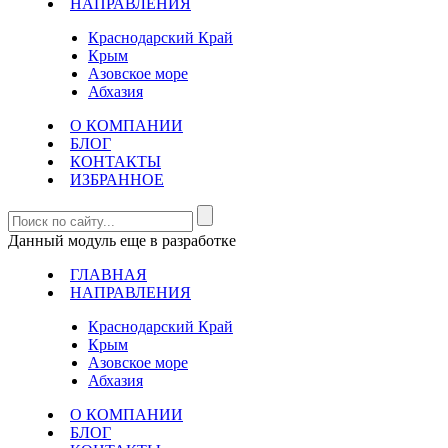
НАПРАВЛЕНИЯ
Краснодарский Край
Крым
Азовское море
Абхазия
О КОМПАНИИ
БЛОГ
КОНТАКТЫ
ИЗБРАННОЕ
Данный модуль еще в разработке
ГЛАВНАЯ
НАПРАВЛЕНИЯ
Краснодарский Край
Крым
Азовское море
Абхазия
О КОМПАНИИ
БЛОГ