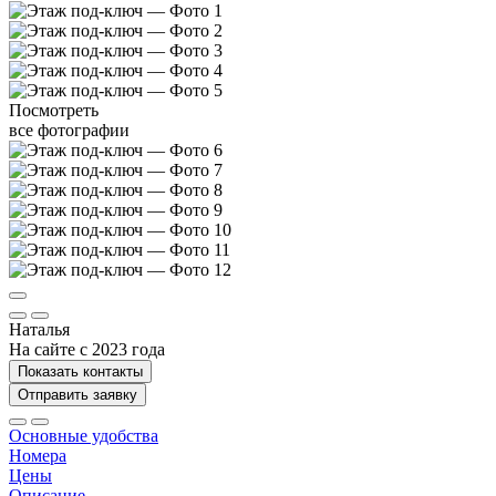
Посмотреть
все фотографии
Наталья
На сайте с 2023 года
Показать контакты
Отправить заявку
Основные удобства
Номера
Цены
Описание