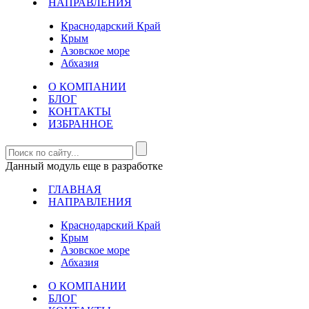
НАПРАВЛЕНИЯ
Краснодарский Край
Крым
Азовское море
Абхазия
О КОМПАНИИ
БЛОГ
КОНТАКТЫ
ИЗБРАННОЕ
Данный модуль еще в разработке
ГЛАВНАЯ
НАПРАВЛЕНИЯ
Краснодарский Край
Крым
Азовское море
Абхазия
О КОМПАНИИ
БЛОГ