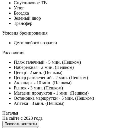
Спутниковое ТВ
Утюг
Беседка
Зеленый двор
Трансфер
Условия бронирования
Дети любого возраста
Расстояния
Пляж галечный - 5 мин. (Пешком)
Набережная - 2 мин. (Пешком)
Центр - 2 мин. (Пешком)
Центр развлечений - 2 мин. (Пешком)
Аквапарк - 10 мин. (Пешком)
Рынок - 3 мин. (Пешком)
Магазин продуктов - 1 мин. (Пешком)
Остановка маршрутки - 5 мин. (Пешком)
Аптека - 3 мин. (Пешком)
Наталья
На сайте с 2023 года
Показать контакты