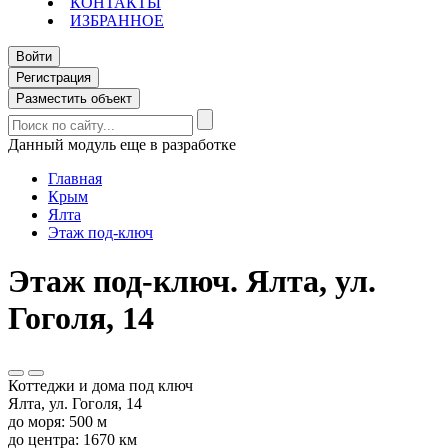
КОНТАКТЫ
ИЗБРАННОЕ
Войти
Регистрация
Разместить объект
Данный модуль еще в разработке
Главная
Крым
Ялта
Этаж под-ключ
Этаж под-ключ. Ялта, ул.
Гоголя, 14
Коттеджи и дома под ключ
Ялта, ул. Гоголя, 14
до моря: 500 м
до центра: 1670 км