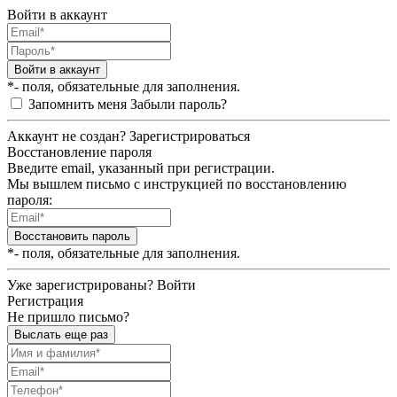
Войти в аккаунт
Войти в аккаунт
*- поля, обязательные для заполнения.
Запомнить меня
Забыли пароль?
Аккаунт не создан?
Зарегистрироваться
Восстановление пароля
Введите email, указанный при регистрации.
Мы вышлем письмо с инструкцией по восстановлению
пароля:
Восстановить пароль
*- поля, обязательные для заполнения.
Уже зарегистрированы?
Войти
Регистрация
Не пришло письмо?
Выслать еще раз