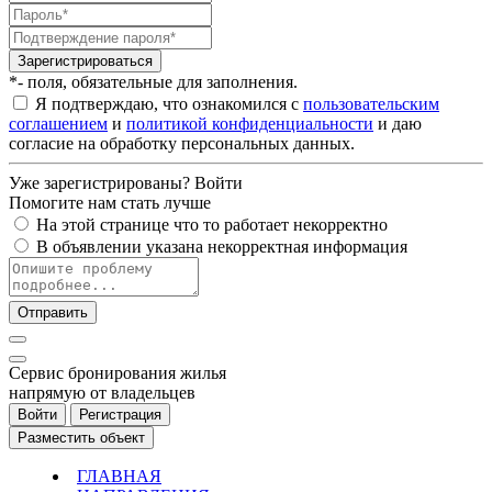
Зарегистрироваться
*- поля, обязательные для заполнения.
Я подтверждаю, что ознакомился с
пользовательским
соглашением
и
политикой конфиденциальности
и даю
согласие на обработку персональных данных.
Уже зарегистрированы?
Войти
Помогите нам стать лучше
На этой странице что то работает некорректно
В объявлении указана некорректная информация
Отправить
Cервис бронирования жилья
напрямую от владельцев
Войти
Регистрация
Разместить объект
ГЛАВНАЯ