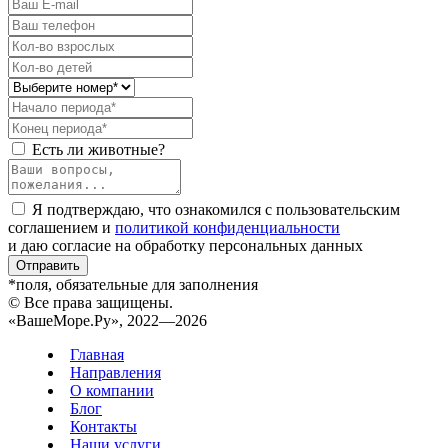
Есть ли животные?
Я подтверждаю, что ознакомился с пользовательским
соглашением и
политикой конфиденциальности
и даю согласие на обработку персональных данных
Отправить
*поля, обязательные для заполнения
© Все права защищены.
«ВашеМоре.Ру», 2022—2026
Главная
Направления
О компании
Блог
Контакты
Наши услуги