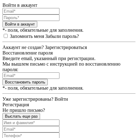
Войти в аккаунт
Войти в аккаунт
*- поля, обязательные для заполнения.
Запомнить меня
Забыли пароль?
Аккаунт не создан?
Зарегистрироваться
Восстановление пароля
Введите email, указанный при регистрации.
Мы вышлем письмо с инструкцией по восстановлению
пароля:
Восстановить пароль
*- поля, обязательные для заполнения.
Уже зарегистрированы?
Войти
Регистрация
Не пришло письмо?
Выслать еще раз