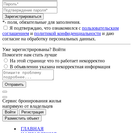
Зарегистрироваться
*- поля, обязательные для заполнения.
Я подтверждаю, что ознакомился с
пользовательским
соглашением
и
политикой конфиденциальности
и даю
согласие на обработку персональных данных.
Уже зарегистрированы?
Войти
Помогите нам стать лучше
На этой странице что то работает некорректно
В объявлении указана некорректная информация
Отправить
Cервис бронирования жилья
напрямую от владельцев
Войти
Регистрация
Разместить объект
ГЛАВНАЯ