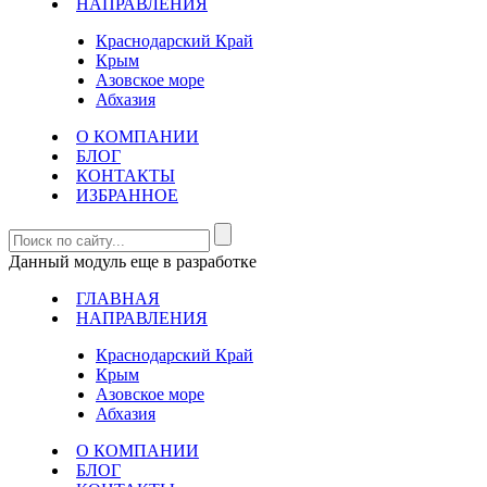
НАПРАВЛЕНИЯ
Краснодарский Край
Крым
Азовское море
Абхазия
О КОМПАНИИ
БЛОГ
КОНТАКТЫ
ИЗБРАННОЕ
Данный модуль еще в разработке
ГЛАВНАЯ
НАПРАВЛЕНИЯ
Краснодарский Край
Крым
Азовское море
Абхазия
О КОМПАНИИ
БЛОГ