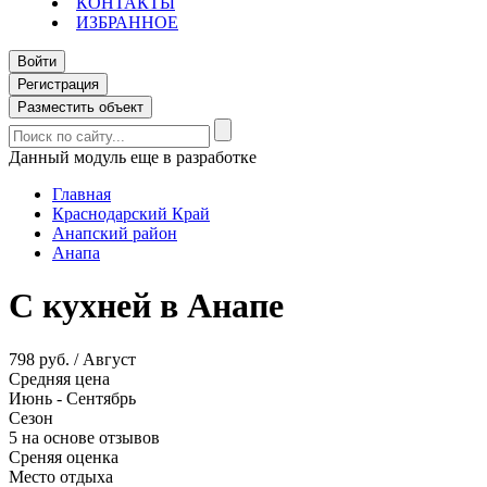
КОНТАКТЫ
ИЗБРАННОЕ
Войти
Регистрация
Разместить объект
Данный модуль еще в разработке
Главная
Краснодарский Край
Анапский район
Анапа
С кухней в Анапе
798 руб. / Август
Средняя цена
Июнь - Сентябрь
Сезон
5 на основе отзывов
Среняя оценка
Место отдыха