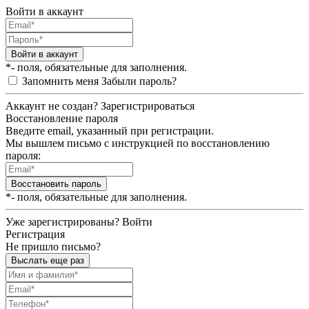
Войти в аккаунт
Войти в аккаунт
*- поля, обязательные для заполнения.
Запомнить меня
Забыли пароль?
Аккаунт не создан?
Зарегистрироваться
Восстановление пароля
Введите email, указанный при регистрации.
Мы вышлем письмо с инструкцией по восстановлению
пароля:
Восстановить пароль
*- поля, обязательные для заполнения.
Уже зарегистрированы?
Войти
Регистрация
Не пришло письмо?
Выслать еще раз