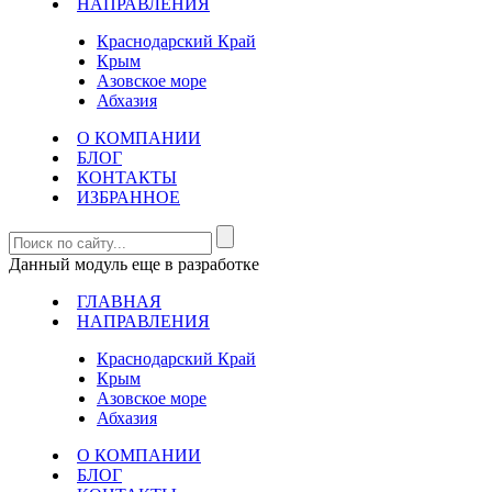
НАПРАВЛЕНИЯ
Краснодарский Край
Крым
Азовское море
Абхазия
О КОМПАНИИ
БЛОГ
КОНТАКТЫ
ИЗБРАННОЕ
Данный модуль еще в разработке
ГЛАВНАЯ
НАПРАВЛЕНИЯ
Краснодарский Край
Крым
Азовское море
Абхазия
О КОМПАНИИ
БЛОГ