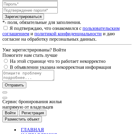
Зарегистрироваться
*- поля, обязательные для заполнения.
Я подтверждаю, что ознакомился с
пользовательским
соглашением
и
политикой конфиденциальности
и даю
согласие на обработку персональных данных.
Уже зарегистрированы?
Войти
Помогите нам стать лучше
На этой странице что то работает некорректно
В объявлении указана некорректная информация
Отправить
Cервис бронирования жилья
напрямую от владельцев
Войти
Регистрация
Разместить объект
ГЛАВНАЯ