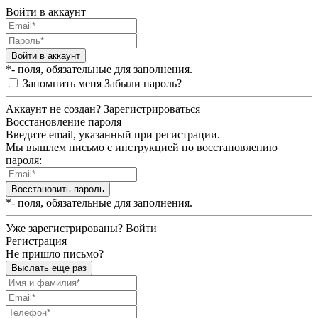
Войти в аккаунт
Войти в аккаунт
*- поля, обязательные для заполнения.
Запомнить меня
Забыли пароль?
Аккаунт не создан?
Зарегистрироваться
Восстановление пароля
Введите email, указанный при регистрации.
Мы вышлем письмо с инструкцией по восстановлению
пароля:
Восстановить пароль
*- поля, обязательные для заполнения.
Уже зарегистрированы?
Войти
Регистрация
Не пришло письмо?
Выслать еще раз