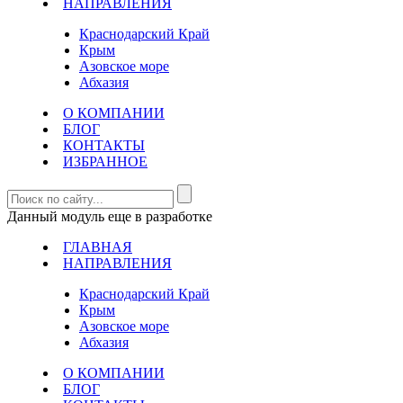
НАПРАВЛЕНИЯ
Краснодарский Край
Крым
Азовское море
Абхазия
О КОМПАНИИ
БЛОГ
КОНТАКТЫ
ИЗБРАННОЕ
Данный модуль еще в разработке
ГЛАВНАЯ
НАПРАВЛЕНИЯ
Краснодарский Край
Крым
Азовское море
Абхазия
О КОМПАНИИ
БЛОГ