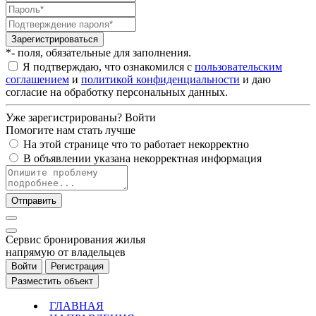
Зарегистрироваться
*- поля, обязательные для заполнения.
Я подтверждаю, что ознакомился с
пользовательским
соглашением
и
политикой конфиденциальности
и даю
согласие на обработку персональных данных.
Уже зарегистрированы?
Войти
Помогите нам стать лучше
На этой странице что то работает некорректно
В объявлении указана некорректная информация
Отправить
Cервис бронирования жилья
напрямую от владельцев
Войти
Регистрация
Разместить объект
ГЛАВНАЯ