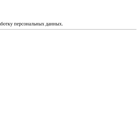
аботку персональных данных.