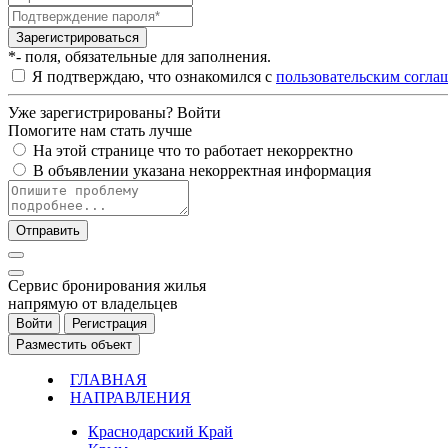
Зарегистрироваться
*- поля, обязательные для заполнения.
Я подтверждаю, что ознакомился с
пользовательским согла
Уже зарегистрированы?
Войти
Помогите нам стать лучше
На этой странице что то работает некорректно
В объявлении указана некорректная информация
Отправить
Cервис бронирования жилья
напрямую от владельцев
Войти
Регистрация
Разместить объект
ГЛАВНАЯ
НАПРАВЛЕНИЯ
Краснодарский Край