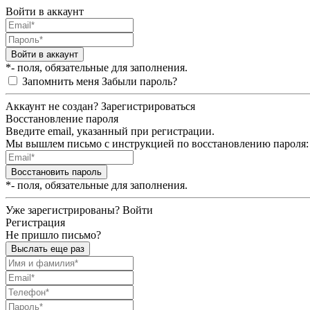
Войти в аккаунт
Войти в аккаунт
*- поля, обязательные для заполнения.
Запомнить меня
Забыли пароль?
Аккаунт не создан?
Зарегистрироваться
Восстановление пароля
Введите email, указанный при регистрации.
Мы вышлем письмо с инструкцией по восстановлению пароля:
Восстановить пароль
*- поля, обязательные для заполнения.
Уже зарегистрированы?
Войти
Регистрация
Не пришло письмо?
Выслать еще раз