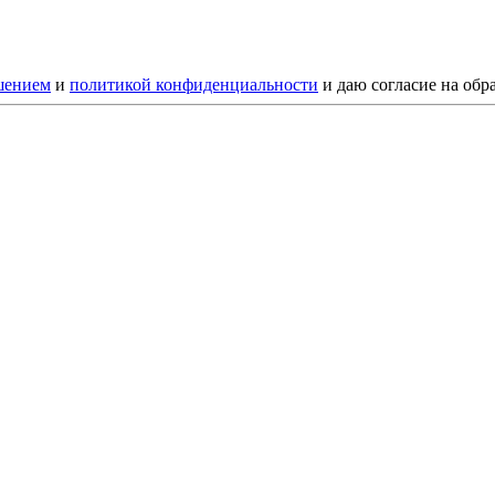
шением
и
политикой конфиденциальности
и даю согласие на обр