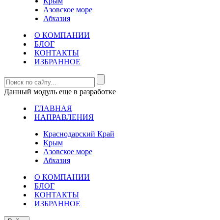
Крым
Азовское море
Абхазия
О КОМПАНИИ
БЛОГ
КОНТАКТЫ
ИЗБРАННОЕ
Данный модуль еще в разработке
ГЛАВНАЯ
НАПРАВЛЕНИЯ
Краснодарский Край
Крым
Азовское море
Абхазия
О КОМПАНИИ
БЛОГ
КОНТАКТЫ
ИЗБРАННОЕ