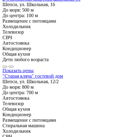
Шепси, ул. Школьная, 16
До моря:
500
м
До центра:
100
м
Размещение с питомцами
Холодильник
Телевизор
СВЧ
Автостоянка
Кондиционер
Общая кухня
Дети любого возраста
Показать цены
"Старая кляча" гостевой дом
Шепси, ул. Школьная, 12/2
До моря:
800
м
До центра:
700
м
Автостоянка
Телевизор
Общая кухня
Кондиционер
Размещение с питомцами
Стиральная машина
Холодильник
СВЧ