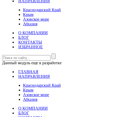
НАПРАВЛЕНИЯ
Краснодарский Край
Крым
Азовское море
Абхазия
О КОМПАНИИ
БЛОГ
КОНТАКТЫ
ИЗБРАННОЕ
Данный модуль еще в разработке
ГЛАВНАЯ
НАПРАВЛЕНИЯ
Краснодарский Край
Крым
Азовское море
Абхазия
О КОМПАНИИ
БЛОГ