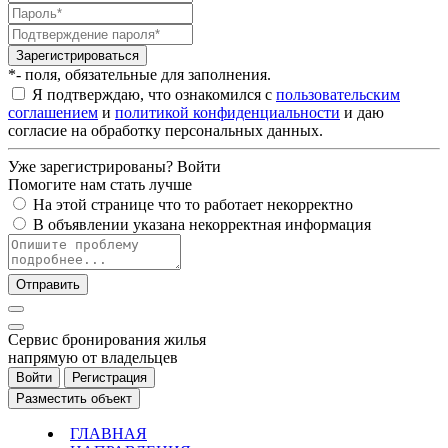
Зарегистрироваться
*- поля, обязательные для заполнения.
Я подтверждаю, что ознакомился с
пользовательским
соглашением
и
политикой конфиденциальности
и даю
согласие на обработку персональных данных.
Уже зарегистрированы?
Войти
Помогите нам стать лучше
На этой странице что то работает некорректно
В объявлении указана некорректная информация
Отправить
Cервис бронирования жилья
напрямую от владельцев
Войти
Регистрация
Разместить объект
ГЛАВНАЯ