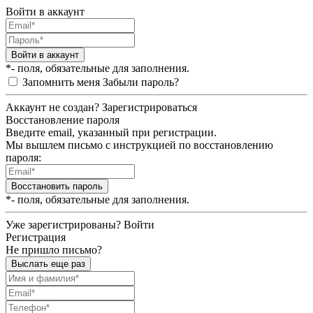
Войти в аккаунт
Войти в аккаунт
*- поля, обязательные для заполнения.
Запомнить меня
Забыли пароль?
Аккаунт не создан?
Зарегистрироваться
Восстановление пароля
Введите email, указанный при регистрации.
Мы вышлем письмо с инструкцией по восстановлению
пароля:
Восстановить пароль
*- поля, обязательные для заполнения.
Уже зарегистрированы?
Войти
Регистрация
Не пришло письмо?
Выслать еще раз