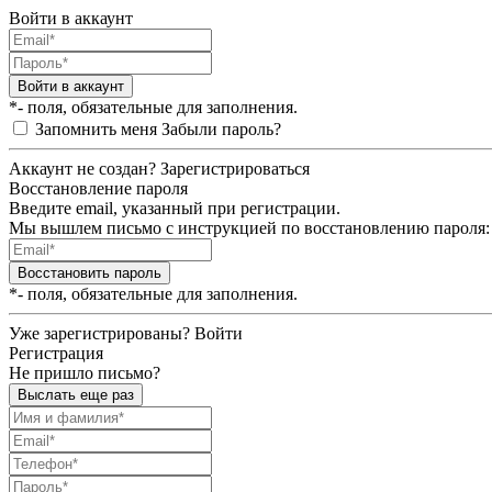
Войти в аккаунт
Войти в аккаунт
*- поля, обязательные для заполнения.
Запомнить меня
Забыли пароль?
Аккаунт не создан?
Зарегистрироваться
Восстановление пароля
Введите email, указанный при регистрации.
Мы вышлем письмо с инструкцией по восстановлению пароля:
Восстановить пароль
*- поля, обязательные для заполнения.
Уже зарегистрированы?
Войти
Регистрация
Не пришло письмо?
Выслать еще раз