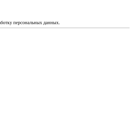
аботку персональных данных.