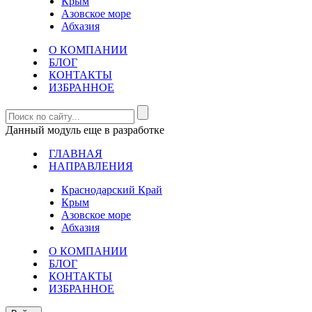
Крым
Азовское море
Абхазия
О КОМПАНИИ
БЛОГ
КОНТАКТЫ
ИЗБРАННОЕ
Данный модуль еще в разработке
ГЛАВНАЯ
НАПРАВЛЕНИЯ
Краснодарский Край
Крым
Азовское море
Абхазия
О КОМПАНИИ
БЛОГ
КОНТАКТЫ
ИЗБРАННОЕ