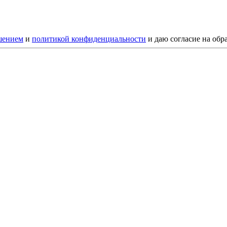
шением
и
политикой конфиденциальности
и даю согласие на обр