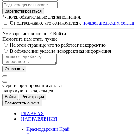
Зарегистрироваться
*- поля, обязательные для заполнения.
Я подтверждаю, что ознакомился с
пользовательским согла
Уже зарегистрированы?
Войти
Помогите нам стать лучше
На этой странице что то работает некорректно
В объявлении указана некорректная информация
Отправить
Cервис бронирования жилья
напрямую от владельцев
Войти
Регистрация
Разместить объект
ГЛАВНАЯ
НАПРАВЛЕНИЯ
Краснодарский Край