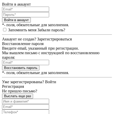
Войти в аккаунт
Войти в аккаунт
*- поля, обязательные для заполнения.
Запомнить меня
Забыли пароль?
Аккаунт не создан?
Зарегистрироваться
Восстановление пароля
Введите email, указанный при регистрации.
Мы вышлем письмо с инструкцией по восстановлению
пароля:
Восстановить пароль
*- поля, обязательные для заполнения.
Уже зарегистрированы?
Войти
Регистрация
Не пришло письмо?
Выслать еще раз