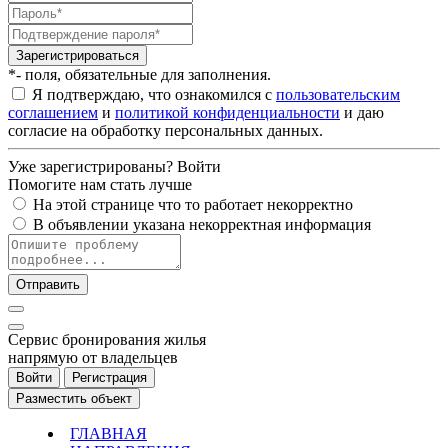
Зарегистрироваться
*- поля, обязательные для заполнения.
Я подтверждаю, что ознакомился с
пользовательским
соглашением
и
политикой конфиденциальности
и даю
согласие на обработку персональных данных.
Уже зарегистрированы?
Войти
Помогите нам стать лучше
На этой странице что то работает некорректно
В объявлении указана некорректная информация
Отправить
Cервис бронирования жилья
напрямую от владельцев
Войти
Регистрация
Разместить объект
ГЛАВНАЯ