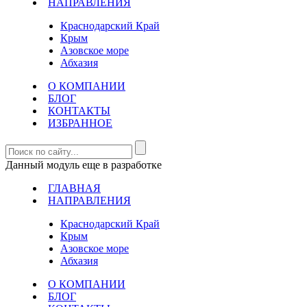
НАПРАВЛЕНИЯ
Краснодарский Край
Крым
Азовское море
Абхазия
О КОМПАНИИ
БЛОГ
КОНТАКТЫ
ИЗБРАННОЕ
Данный модуль еще в разработке
ГЛАВНАЯ
НАПРАВЛЕНИЯ
Краснодарский Край
Крым
Азовское море
Абхазия
О КОМПАНИИ
БЛОГ