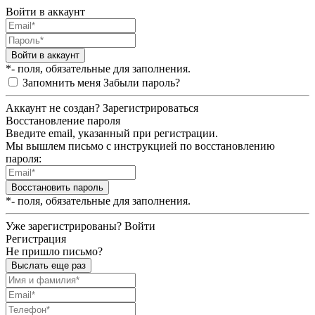
Войти в аккаунт
Войти в аккаунт
*- поля, обязательные для заполнения.
Запомнить меня
Забыли пароль?
Аккаунт не создан?
Зарегистрироваться
Восстановление пароля
Введите email, указанный при регистрации.
Мы вышлем письмо с инструкцией по восстановлению
пароля:
Восстановить пароль
*- поля, обязательные для заполнения.
Уже зарегистрированы?
Войти
Регистрация
Не пришло письмо?
Выслать еще раз