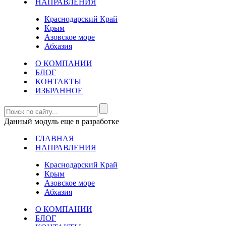
НАПРАВЛЕНИЯ
Краснодарский Край
Крым
Азовское море
Абхазия
О КОМПАНИИ
БЛОГ
КОНТАКТЫ
ИЗБРАННОЕ
Данный модуль еще в разработке
ГЛАВНАЯ
НАПРАВЛЕНИЯ
Краснодарский Край
Крым
Азовское море
Абхазия
О КОМПАНИИ
БЛОГ