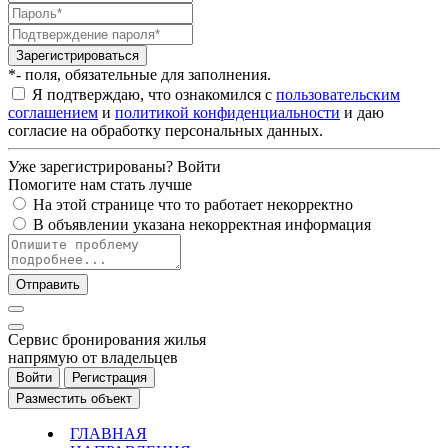
Зарегистрироваться
*- поля, обязательные для заполнения.
Я подтверждаю, что ознакомился с
пользовательским
соглашением
и
политикой конфиденциальности
и даю
согласие на обработку персональных данных.
Уже зарегистрированы?
Войти
Помогите нам стать лучше
На этой странице что то работает некорректно
В объявлении указана некорректная информация
Отправить
Cервис бронирования жилья
напрямую от владельцев
Войти
Регистрация
Разместить объект
ГЛАВНАЯ