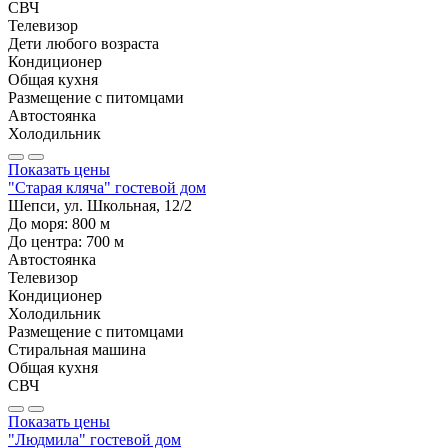
СВЧ
Телевизор
Дети любого возраста
Кондиционер
Общая кухня
Размещение с питомцами
Автостоянка
Холодильник
Показать цены
"Старая кляча" гостевой дом
Шепси, ул. Школьная, 12/2
До моря:
800
м
До центра:
700
м
Автостоянка
Телевизор
Кондиционер
Холодильник
Размещение с питомцами
Стиральная машина
Общая кухня
СВЧ
Показать цены
"Людмила" гостевой дом