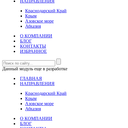
НАПРАВЛЕНИЯ
Краснодарский Край
Крым
Азовское море
Абхазия
О КОМПАНИИ
БЛОГ
КОНТАКТЫ
ИЗБРАННОЕ
Данный модуль еще в разработке
ГЛАВНАЯ
НАПРАВЛЕНИЯ
Краснодарский Край
Крым
Азовское море
Абхазия
О КОМПАНИИ
БЛОГ