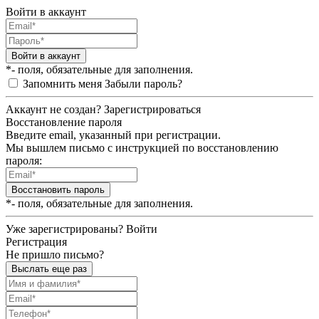
Войти в аккаунт
Войти в аккаунт
*- поля, обязательные для заполнения.
Запомнить меня
Забыли пароль?
Аккаунт не создан?
Зарегистрироваться
Восстановление пароля
Введите email, указанный при регистрации.
Мы вышлем письмо с инструкцией по восстановлению
пароля:
Восстановить пароль
*- поля, обязательные для заполнения.
Уже зарегистрированы?
Войти
Регистрация
Не пришло письмо?
Выслать еще раз