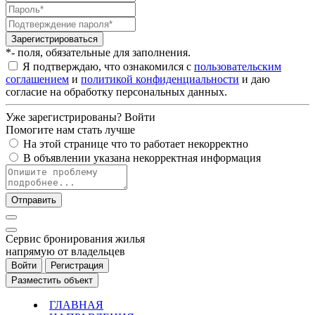
Зарегистрироваться
*- поля, обязательные для заполнения.
Я подтверждаю, что ознакомился с
пользовательским
соглашением
и
политикой конфиденциальности
и даю
согласие на обработку персональных данных.
Уже зарегистрированы?
Войти
Помогите нам стать лучше
На этой странице что то работает некорректно
В объявлении указана некорректная информация
Отправить
Cервис бронирования жилья
напрямую от владельцев
Войти
Регистрация
Разместить объект
ГЛАВНАЯ