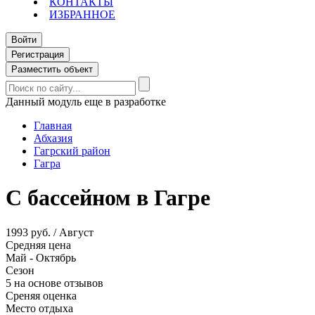
КОНТАКТЫ
ИЗБРАННОЕ
Войти
Регистрация
Разместить объект
Данный модуль еще в разработке
Главная
Абхазия
Гагрский район
Гагра
С бассейном в Гагре
1993 руб. / Август
Средняя цена
Май - Октябрь
Сезон
5 на основе отзывов
Среняя оценка
Место отдыха