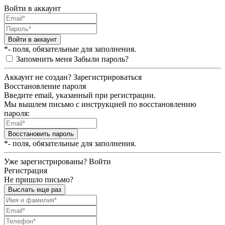
Войти в аккаунт
Войти в аккаунт
*- поля, обязательные для заполнения.
Запомнить меня
Забыли пароль?
Аккаунт не создан?
Зарегистрироваться
Восстановление пароля
Введите email, указанный при регистрации.
Мы вышлем письмо с инструкцией по восстановлению
пароля:
Восстановить пароль
*- поля, обязательные для заполнения.
Уже зарегистрированы?
Войти
Регистрация
Не пришло письмо?
Выслать еще раз