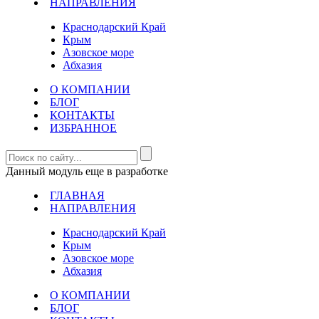
НАПРАВЛЕНИЯ
Краснодарский Край
Крым
Азовское море
Абхазия
О КОМПАНИИ
БЛОГ
КОНТАКТЫ
ИЗБРАННОЕ
Данный модуль еще в разработке
ГЛАВНАЯ
НАПРАВЛЕНИЯ
Краснодарский Край
Крым
Азовское море
Абхазия
О КОМПАНИИ
БЛОГ