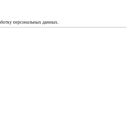
аботку персональных данных.