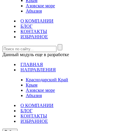
Крым
Азовское море
Абхазия
О КОМПАНИИ
БЛОГ
КОНТАКТЫ
ИЗБРАННОЕ
Данный модуль еще в разработке
ГЛАВНАЯ
НАПРАВЛЕНИЯ
Краснодарский Край
Крым
Азовское море
Абхазия
О КОМПАНИИ
БЛОГ
КОНТАКТЫ
ИЗБРАННОЕ