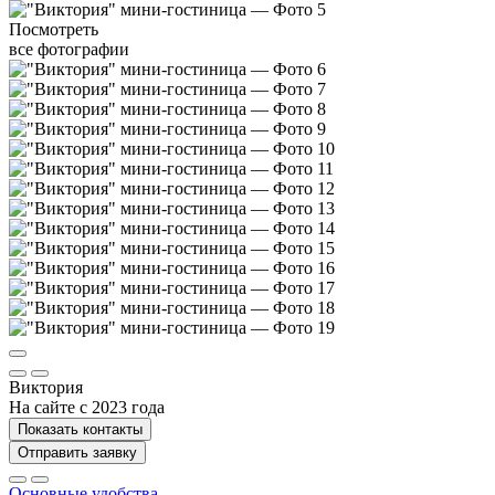
Посмотреть
все фотографии
Виктория
На сайте с 2023 года
Показать контакты
Отправить заявку
Основные удобства