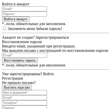
Войти в аккаунт
Войти в аккаунт
*- поля, обязательные для заполнения.
Запомнить меня
Забыли пароль?
Аккаунт не создан?
Зарегистрироваться
Восстановление пароля
Введите email, указанный при регистрации.
Мы вышлем письмо с инструкцией по восстановлению пароля:
Восстановить пароль
*- поля, обязательные для заполнения.
Уже зарегистрированы?
Войти
Регистрация
Не пришло письмо?
Выслать еще раз