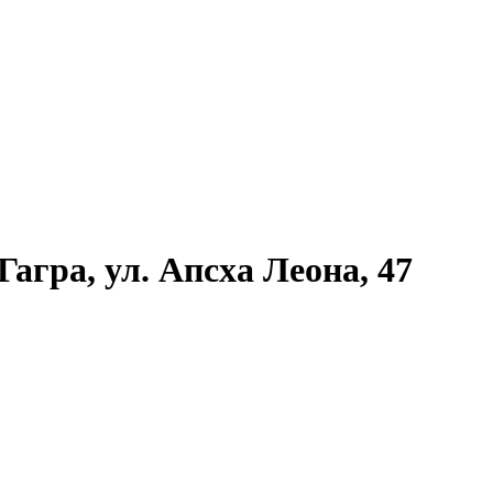
агра, ул. Апсха Леона, 47