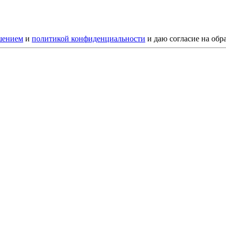
шением
и
политикой конфиденциальности
и даю согласие на обр