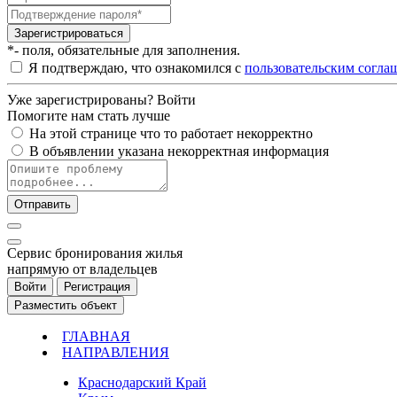
Зарегистрироваться
*- поля, обязательные для заполнения.
Я подтверждаю, что ознакомился с
пользовательским согла
Уже зарегистрированы?
Войти
Помогите нам стать лучше
На этой странице что то работает некорректно
В объявлении указана некорректная информация
Отправить
Cервис бронирования жилья
напрямую от владельцев
Войти
Регистрация
Разместить объект
ГЛАВНАЯ
НАПРАВЛЕНИЯ
Краснодарский Край