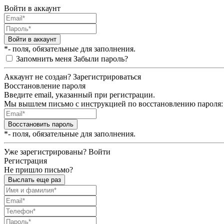
Войти в аккаунт
Войти в аккаунт
*- поля, обязательные для заполнения.
Запомнить меня
Забыли пароль?
Аккаунт не создан?
Зарегистрироваться
Восстановление пароля
Введите email, указанный при регистрации.
Мы вышлем письмо с инструкцией по восстановлению пароля:
Восстановить пароль
*- поля, обязательные для заполнения.
Уже зарегистрированы?
Войти
Регистрация
Не пришло письмо?
Выслать еще раз