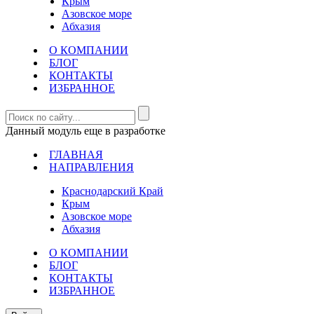
Крым
Азовское море
Абхазия
О КОМПАНИИ
БЛОГ
КОНТАКТЫ
ИЗБРАННОЕ
Данный модуль еще в разработке
ГЛАВНАЯ
НАПРАВЛЕНИЯ
Краснодарский Край
Крым
Азовское море
Абхазия
О КОМПАНИИ
БЛОГ
КОНТАКТЫ
ИЗБРАННОЕ