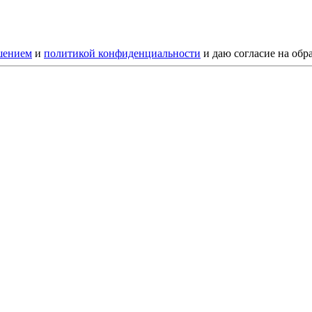
шением
и
политикой конфиденциальности
и даю согласие на обр