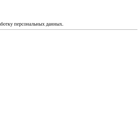
аботку персональных данных.