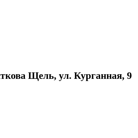
ткова Щель, ул. Курганная, 9