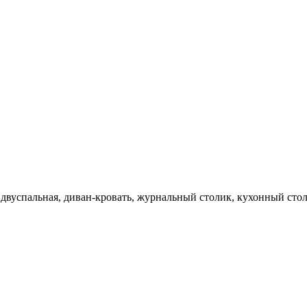
 двуспальная, диван-кровать, журнальный столик, кухонный стол,