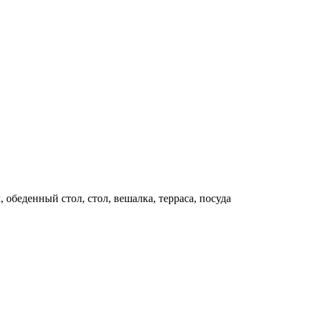
 обеденный стол, стол, вешалка, терраса, посуда