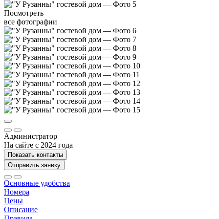
Посмотреть
все фотографии
Администратор
На сайте с 2024 года
Показать контакты
Отправить заявку
Основные удобства
Номера
Цены
Описание
Правила