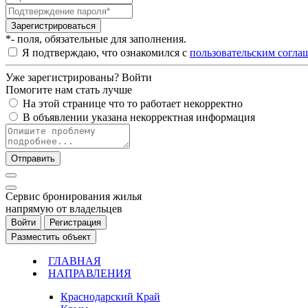
Зарегистрироваться
*- поля, обязательные для заполнения.
Я подтверждаю, что ознакомился с
пользовательским согла
Уже зарегистрированы?
Войти
Помогите нам стать лучше
На этой странице что то работает некорректно
В объявлении указана некорректная информация
Отправить
Cервис бронирования жилья
напрямую от владельцев
Войти
Регистрация
Разместить объект
ГЛАВНАЯ
НАПРАВЛЕНИЯ
Краснодарский Край