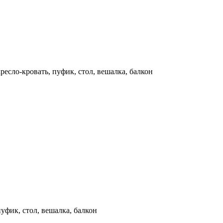
ресло-кровать, пуфик, стол, вешалка, балкон
уфик, стол, вешалка, балкон