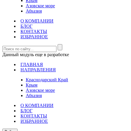
Крым
Азовское море
Абхазия
О КОМПАНИИ
БЛОГ
КОНТАКТЫ
ИЗБРАННОЕ
Данный модуль еще в разработке
ГЛАВНАЯ
НАПРАВЛЕНИЯ
Краснодарский Край
Крым
Азовское море
Абхазия
О КОМПАНИИ
БЛОГ
КОНТАКТЫ
ИЗБРАННОЕ