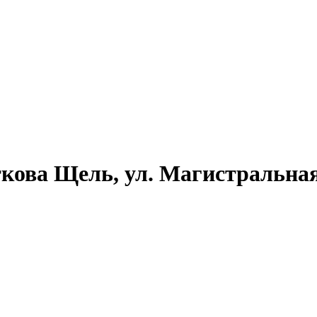
кова Щель, ул. Магистральная