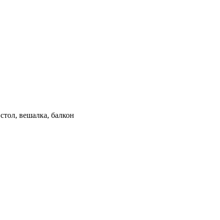
стол, вешалка, балкон