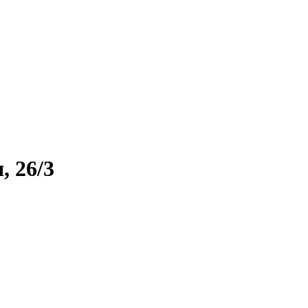
, 26/3