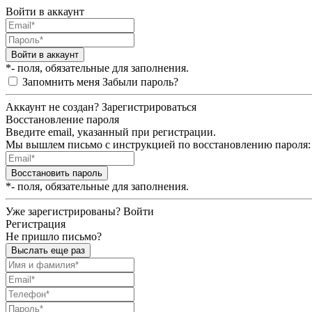
Войти в аккаунт
Войти в аккаунт
*- поля, обязательные для заполнения.
Запомнить меня
Забыли пароль?
Аккаунт не создан?
Зарегистрироваться
Восстановление пароля
Введите email, указанный при регистрации.
Мы вышлем письмо с инструкцией по восстановлению пароля:
Восстановить пароль
*- поля, обязательные для заполнения.
Уже зарегистрированы?
Войти
Регистрация
Не пришло письмо?
Выслать еще раз