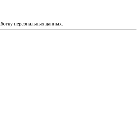
аботку персональных данных.