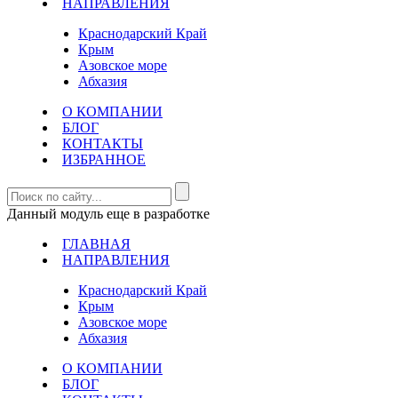
НАПРАВЛЕНИЯ
Краснодарский Край
Крым
Азовское море
Абхазия
О КОМПАНИИ
БЛОГ
КОНТАКТЫ
ИЗБРАННОЕ
Данный модуль еще в разработке
ГЛАВНАЯ
НАПРАВЛЕНИЯ
Краснодарский Край
Крым
Азовское море
Абхазия
О КОМПАНИИ
БЛОГ