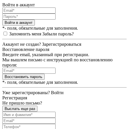
Войти в аккаунт
Войти в аккаунт
*- поля, обязательные для заполнения.
Запомнить меня
Забыли пароль?
Аккаунт не создан?
Зарегистрироваться
Восстановление пароля
Введите email, указанный при регистрации.
Мы вышлем письмо с инструкцией по восстановлению
пароля:
Восстановить пароль
*- поля, обязательные для заполнения.
Уже зарегистрированы?
Войти
Регистрация
Не пришло письмо?
Выслать еще раз