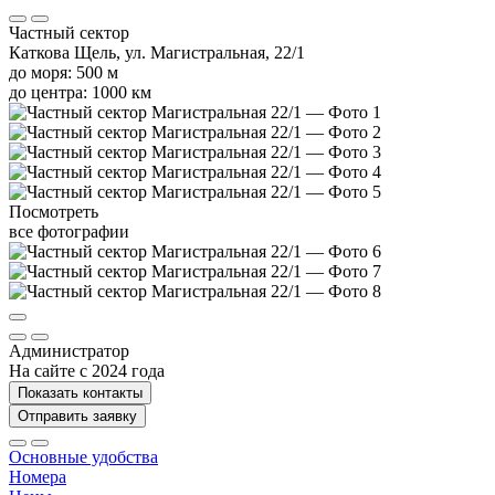
Частный сектор
Каткова Щель, ул. Магистральная, 22/1
до моря: 500 м
до центра: 1000 км
Посмотреть
все фотографии
Администратор
На сайте с 2024 года
Показать контакты
Отправить заявку
Основные удобства
Номера