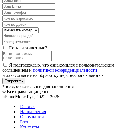
Есть ли животные?
Я подтверждаю, что ознакомился с пользовательским
соглашением и
политикой конфиденциальности
и даю согласие на обработку персональных данных
Отправить
*поля, обязательные для заполнения
© Все права защищены.
«ВашеМоре.Ру», 2022—2026
Главная
Направления
О компании
Блог
Контакты