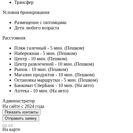
Трансфер
Условия бронирования
Размещение с питомцами
Дети любого возраста
Расстояния
Пляж галечный - 5 мин. (Пешком)
Набережная - 5 мин. (Пешком)
Центр - 10 мин. (Пешком)
Центр развлечений - 10 мин. (Пешком)
Рынок - 10 мин. (Пешком)
Магазин продуктов - 10 мин. (Пешком)
Остановка маршрутки - 5 мин. (Пешком)
Банкомат СберБанк - 10 мин. (На авто)
Аптека - 10 мин. (На авто)
Администратор
На сайте с 2024 года
Показать контакты
Отправить заявку
На карте