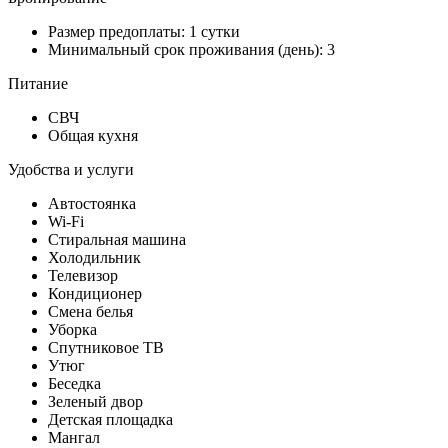
Размер предоплаты: 1 сутки
Минимальный срок проживания (день): 3
Питание
СВЧ
Общая кухня
Удобства и услуги
Автостоянка
Wi-Fi
Стиральная машина
Холодильник
Телевизор
Кондиционер
Смена белья
Уборка
Спутниковое ТВ
Утюг
Беседка
Зеленый двор
Детская площадка
Мангал