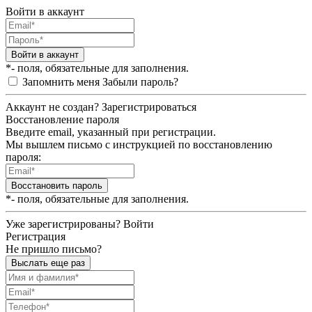
Войти в аккаунт
Войти в аккаунт
*- поля, обязательные для заполнения.
Запомнить меня
Забыли пароль?
Аккаунт не создан?
Зарегистрироваться
Восстановление пароля
Введите email, указанный при регистрации.
Мы вышлем письмо с инструкцией по восстановлению
пароля:
Восстановить пароль
*- поля, обязательные для заполнения.
Уже зарегистрированы?
Войти
Регистрация
Не пришло письмо?
Выслать еще раз