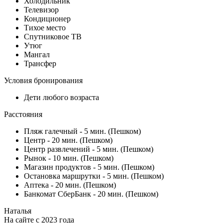
Холодильник
Телевизор
Кондиционер
Тихое место
Спутниковое ТВ
Утюг
Мангал
Трансфер
Условия бронирования
Дети любого возраста
Расстояния
Пляж галечный - 5 мин. (Пешком)
Центр - 20 мин. (Пешком)
Центр развлечений - 5 мин. (Пешком)
Рынок - 10 мин. (Пешком)
Магазин продуктов - 5 мин. (Пешком)
Остановка маршрутки - 5 мин. (Пешком)
Аптека - 20 мин. (Пешком)
Банкомат СберБанк - 20 мин. (Пешком)
Наталья
На сайте с 2023 года