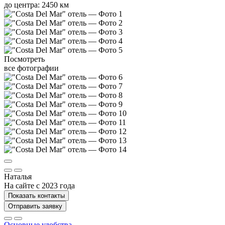
до центра: 2450 км
Посмотреть
все фотографии
Наталья
На сайте с 2023 года
Показать контакты
Отправить заявку
Основные удобства