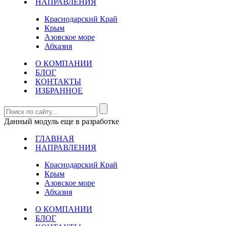
НАПРАВЛЕНИЯ
Краснодарский Край
Крым
Азовское море
Абхазия
О КОМПАНИИ
БЛОГ
КОНТАКТЫ
ИЗБРАННОЕ
Данный модуль еще в разработке
ГЛАВНАЯ
НАПРАВЛЕНИЯ
Краснодарский Край
Крым
Азовское море
Абхазия
О КОМПАНИИ
БЛОГ