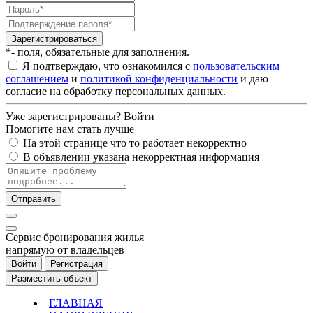
Зарегистрироваться
*- поля, обязательные для заполнения.
Я подтверждаю, что ознакомился с
пользовательским
соглашением
и
политикой конфиденциальности
и даю
согласие на обработку персональных данных.
Уже зарегистрированы?
Войти
Помогите нам стать лучше
На этой странице что то работает некорректно
В объявлении указана некорректная информация
Отправить
Cервис бронирования жилья
напрямую от владельцев
Войти
Регистрация
Разместить объект
ГЛАВНАЯ