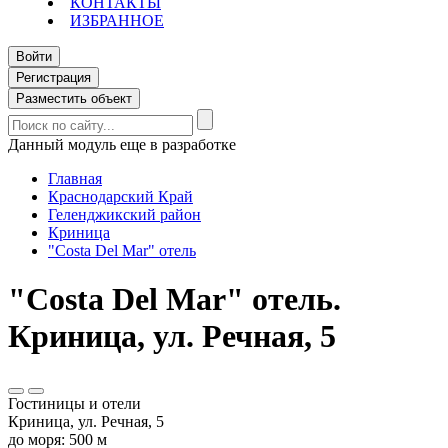
КОНТАКТЫ
ИЗБРАННОЕ
Войти
Регистрация
Разместить объект
Данный модуль еще в разработке
Главная
Краснодарский Край
Геленджикский район
Криница
"Costa Del Mar" отель
"Costa Del Mar" отель.
Криница, ул. Речная, 5
Гостиницы и отели
Криница, ул. Речная, 5
до моря: 500 м