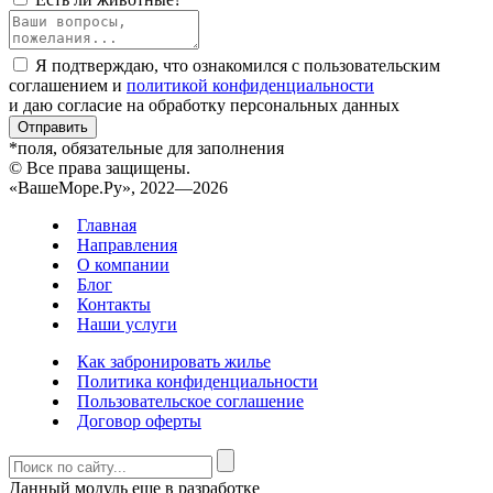
Я подтверждаю, что ознакомился с пользовательским
соглашением и
политикой конфиденциальности
и даю согласие на обработку персональных данных
Отправить
*поля, обязательные для заполнения
© Все права защищены.
«ВашеМоре.Ру», 2022—2026
Главная
Направления
О компании
Блог
Контакты
Наши услуги
Как забронировать жилье
Политика конфиденциальности
Пользовательское соглашение
Договор оферты
Данный модуль еще в разработке