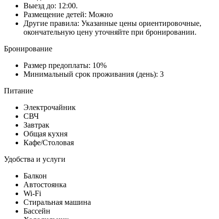
Выезд до: 12:00.
Размещение детей: Можно
Другие правила: Указанные цены ориентировочные,
окончательную цену уточняйте при бронировании.
Бронирование
Размер предоплаты: 10%
Минимальный срок проживания (день): 3
Питание
Электрочайник
СВЧ
Завтрак
Общая кухня
Кафе/Столовая
Удобства и услуги
Балкон
Автостоянка
Wi-Fi
Стиральная машина
Бассейн