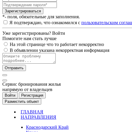
Зарегистрироваться
*- поля, обязательные для заполнения.
Я подтверждаю, что ознакомился с
пользовательским согла
Уже зарегистрированы?
Войти
Помогите нам стать лучше
На этой странице что то работает некорректно
В объявлении указана некорректная информация
Отправить
Cервис бронирования жилья
напрямую от владельцев
Войти
Регистрация
Разместить объект
ГЛАВНАЯ
НАПРАВЛЕНИЯ
Краснодарский Край