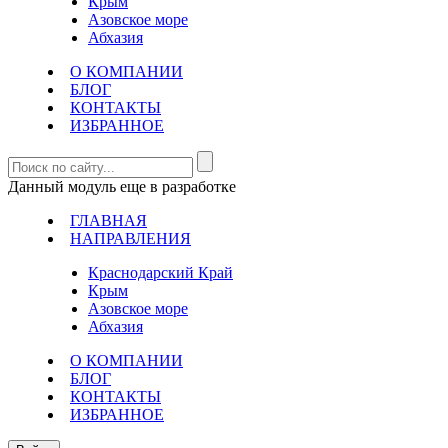
Крым
Азовское море
Абхазия
О КОМПАНИИ
БЛОГ
КОНТАКТЫ
ИЗБРАННОЕ
Данный модуль еще в разработке
ГЛАВНАЯ
НАПРАВЛЕНИЯ
Краснодарский Край
Крым
Азовское море
Абхазия
О КОМПАНИИ
БЛОГ
КОНТАКТЫ
ИЗБРАННОЕ