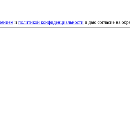
шением
и
политикой конфиденциальности
и даю согласие на обр