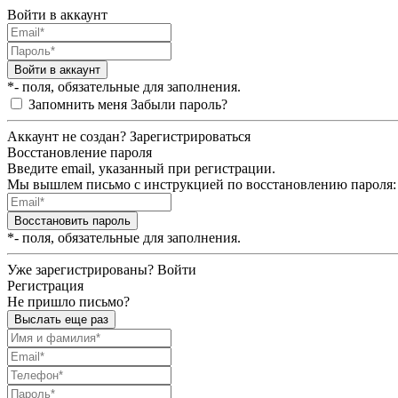
Войти в аккаунт
Войти в аккаунт
*- поля, обязательные для заполнения.
Запомнить меня
Забыли пароль?
Аккаунт не создан?
Зарегистрироваться
Восстановление пароля
Введите email, указанный при регистрации.
Мы вышлем письмо с инструкцией по восстановлению пароля:
Восстановить пароль
*- поля, обязательные для заполнения.
Уже зарегистрированы?
Войти
Регистрация
Не пришло письмо?
Выслать еще раз