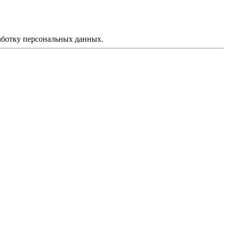
аботку персональных данных.