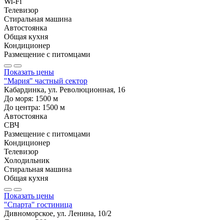
Wi-Fi
Телевизор
Стиральная машина
Автостоянка
Общая кухня
Кондиционер
Размещение с питомцами
Показать цены
"Мария" частный сектор
Кабардинка, ул. Революционная, 16
До моря:
1500
м
До центра:
1500
м
Автостоянка
СВЧ
Размещение с питомцами
Кондиционер
Телевизор
Холодильник
Стиральная машина
Общая кухня
Показать цены
"Спарта" гостиница
Дивноморское, ул. Ленина, 10/2