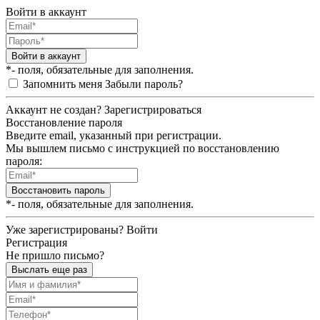
Войти в аккаунт
Войти в аккаунт
*- поля, обязательные для заполнения.
Запомнить меня
Забыли пароль?
Аккаунт не создан?
Зарегистрироваться
Восстановление пароля
Введите email, указанный при регистрации.
Мы вышлем письмо с инструкцией по восстановлению
пароля:
Восстановить пароль
*- поля, обязательные для заполнения.
Уже зарегистрированы?
Войти
Регистрация
Не пришло письмо?
Выслать еще раз