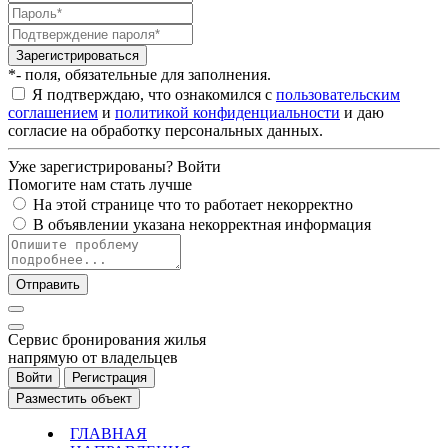
Зарегистрироваться
*- поля, обязательные для заполнения.
Я подтверждаю, что ознакомился с
пользовательским
соглашением
и
политикой конфиденциальности
и даю
согласие на обработку персональных данных.
Уже зарегистрированы?
Войти
Помогите нам стать лучше
На этой странице что то работает некорректно
В объявлении указана некорректная информация
Отправить
Cервис бронирования жилья
напрямую от владельцев
Войти
Регистрация
Разместить объект
ГЛАВНАЯ