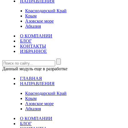
НАПРАВЛЕНИЯ
Краснодарский Край
Крым
Азовское море
Абхазия
О КОМПАНИИ
БЛОГ
КОНТАКТЫ
ИЗБРАННОЕ
Данный модуль еще в разработке
ГЛАВНАЯ
НАПРАВЛЕНИЯ
Краснодарский Край
Крым
Азовское море
Абхазия
О КОМПАНИИ
БЛОГ