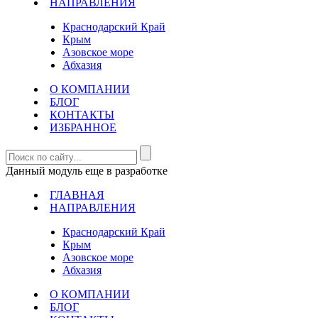
НАПРАВЛЕНИЯ
Краснодарский Край
Крым
Азовское море
Абхазия
О КОМПАНИИ
БЛОГ
КОНТАКТЫ
ИЗБРАННОЕ
Данный модуль еще в разработке
ГЛАВНАЯ
НАПРАВЛЕНИЯ
Краснодарский Край
Крым
Азовское море
Абхазия
О КОМПАНИИ
БЛОГ