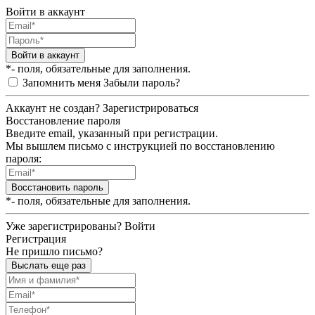
Войти в аккаунт
Войти в аккаунт
*- поля, обязательные для заполнения.
Запомнить меня
Забыли пароль?
Аккаунт не создан?
Зарегистрироваться
Восстановление пароля
Введите email, указанный при регистрации.
Мы вышлем письмо с инструкцией по восстановлению
пароля:
Восстановить пароль
*- поля, обязательные для заполнения.
Уже зарегистрированы?
Войти
Регистрация
Не пришло письмо?
Выслать еще раз