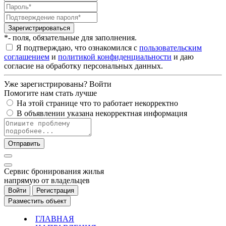
Зарегистрироваться
*- поля, обязательные для заполнения.
Я подтверждаю, что ознакомился с
пользовательским
соглашением
и
политикой конфиденциальности
и даю
согласие на обработку персональных данных.
Уже зарегистрированы?
Войти
Помогите нам стать лучше
На этой странице что то работает некорректно
В объявлении указана некорректная информация
Отправить
Cервис бронирования жилья
напрямую от владельцев
Войти
Регистрация
Разместить объект
ГЛАВНАЯ