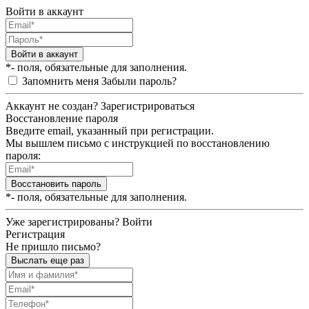
Войти в аккаунт
Войти в аккаунт
*- поля, обязательные для заполнения.
Запомнить меня
Забыли пароль?
Аккаунт не создан?
Зарегистрироваться
Восстановление пароля
Введите email, указанный при регистрации.
Мы вышлем письмо с инструкцией по восстановлению
пароля:
Восстановить пароль
*- поля, обязательные для заполнения.
Уже зарегистрированы?
Войти
Регистрация
Не пришло письмо?
Выслать еще раз