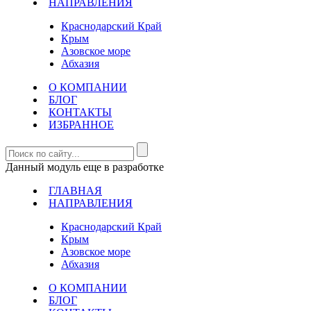
НАПРАВЛЕНИЯ
Краснодарский Край
Крым
Азовское море
Абхазия
О КОМПАНИИ
БЛОГ
КОНТАКТЫ
ИЗБРАННОЕ
Данный модуль еще в разработке
ГЛАВНАЯ
НАПРАВЛЕНИЯ
Краснодарский Край
Крым
Азовское море
Абхазия
О КОМПАНИИ
БЛОГ