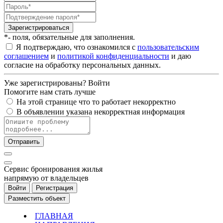
Зарегистрироваться
*- поля, обязательные для заполнения.
Я подтверждаю, что ознакомился с
пользовательским
соглашением
и
политикой конфиденциальности
и даю
согласие на обработку персональных данных.
Уже зарегистрированы?
Войти
Помогите нам стать лучше
На этой странице что то работает некорректно
В объявлении указана некорректная информация
Отправить
Cервис бронирования жилья
напрямую от владельцев
Войти
Регистрация
Разместить объект
ГЛАВНАЯ