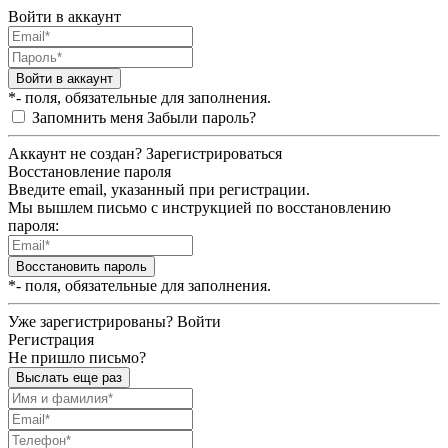
Войти в аккаунт
Войти в аккаунт
*- поля, обязательные для заполнения.
Запомнить меня
Забыли пароль?
Аккаунт не создан?
Зарегистрироваться
Восстановление пароля
Введите email, указанный при регистрации.
Мы вышлем письмо с инструкцией по восстановлению
пароля:
Восстановить пароль
*- поля, обязательные для заполнения.
Уже зарегистрированы?
Войти
Регистрация
Не пришло письмо?
Выслать еще раз