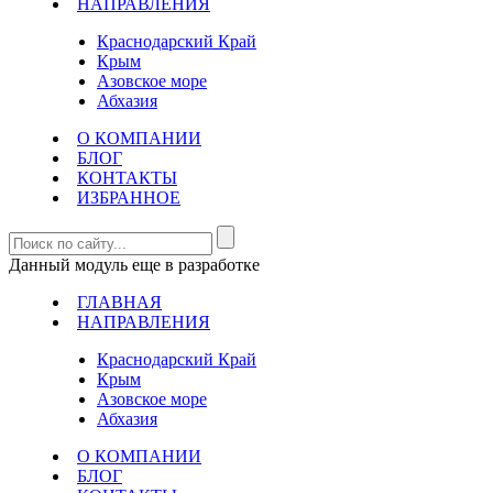
НАПРАВЛЕНИЯ
Краснодарский Край
Крым
Азовское море
Абхазия
О КОМПАНИИ
БЛОГ
КОНТАКТЫ
ИЗБРАННОЕ
Данный модуль еще в разработке
ГЛАВНАЯ
НАПРАВЛЕНИЯ
Краснодарский Край
Крым
Азовское море
Абхазия
О КОМПАНИИ
БЛОГ