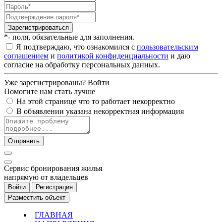
Зарегистрироваться
*- поля, обязательные для заполнения.
Я подтверждаю, что ознакомился с
пользовательским
соглашением
и
политикой конфиденциальности
и даю
согласие на обработку персональных данных.
Уже зарегистрированы?
Войти
Помогите нам стать лучше
На этой странице что то работает некорректно
В объявлении указана некорректная информация
Отправить
Cервис бронирования жилья
напрямую от владельцев
Войти
Регистрация
Разместить объект
ГЛАВНАЯ