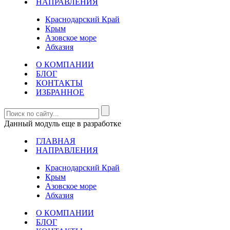
НАПРАВЛЕНИЯ
Краснодарский Край
Крым
Азовское море
Абхазия
О КОМПАНИИ
БЛОГ
КОНТАКТЫ
ИЗБРАННОЕ
Данный модуль еще в разработке
ГЛАВНАЯ
НАПРАВЛЕНИЯ
Краснодарский Край
Крым
Азовское море
Абхазия
О КОМПАНИИ
БЛОГ