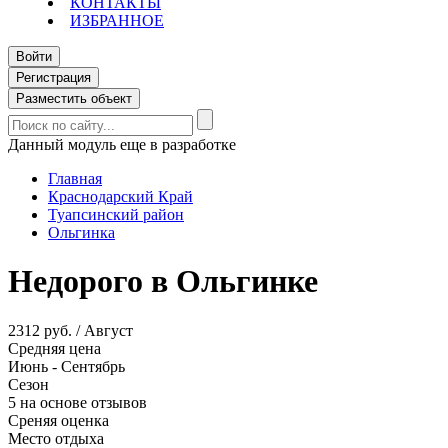
КОНТАКТЫ
ИЗБРАННОЕ
Войти
Регистрация
Разместить объект
Данный модуль еще в разработке
Главная
Краснодарский Край
Туапсинский район
Ольгинка
Недорого в Ольгинке
2312 руб. / Август
Средняя цена
Июнь - Сентябрь
Сезон
5 на основе отзывов
Среняя оценка
Место отдыха