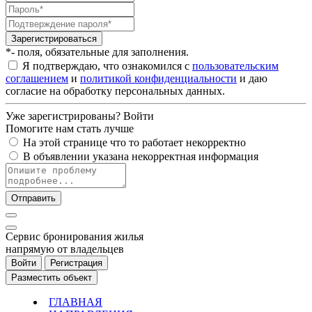
Зарегистрироваться
*- поля, обязательные для заполнения.
Я подтверждаю, что ознакомился с
пользовательским
соглашением
и
политикой конфиденциальности
и даю
согласие на обработку персональных данных.
Уже зарегистрированы?
Войти
Помогите нам стать лучше
На этой странице что то работает некорректно
В объявлении указана некорректная информация
Отправить
Cервис бронирования жилья
напрямую от владельцев
Войти
Регистрация
Разместить объект
ГЛАВНАЯ