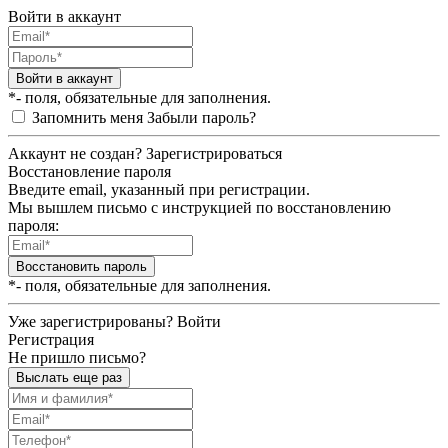
Войти в аккаунт
Войти в аккаунт
*- поля, обязательные для заполнения.
Запомнить меня
Забыли пароль?
Аккаунт не создан?
Зарегистрироваться
Восстановление пароля
Введите email, указанный при регистрации.
Мы вышлем письмо с инструкцией по восстановлению
пароля:
Восстановить пароль
*- поля, обязательные для заполнения.
Уже зарегистрированы?
Войти
Регистрация
Не пришло письмо?
Выслать еще раз