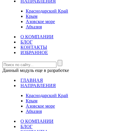
НАПРАВЛЕНИЯ
Краснодарский Край
Крым
Азовское море
Абхазия
О КОМПАНИИ
БЛОГ
КОНТАКТЫ
ИЗБРАННОЕ
Данный модуль еще в разработке
ГЛАВНАЯ
НАПРАВЛЕНИЯ
Краснодарский Край
Крым
Азовское море
Абхазия
О КОМПАНИИ
БЛОГ