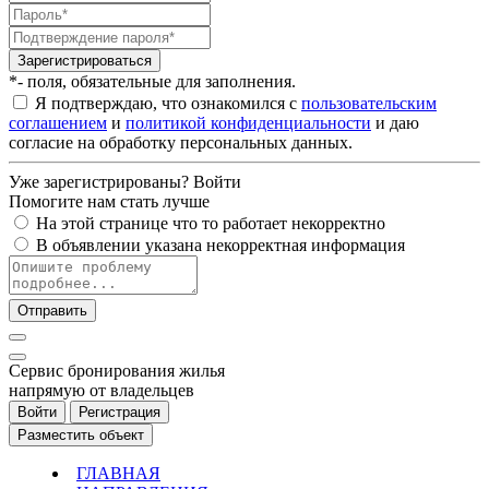
Зарегистрироваться
*- поля, обязательные для заполнения.
Я подтверждаю, что ознакомился с
пользовательским
соглашением
и
политикой конфиденциальности
и даю
согласие на обработку персональных данных.
Уже зарегистрированы?
Войти
Помогите нам стать лучше
На этой странице что то работает некорректно
В объявлении указана некорректная информация
Отправить
Cервис бронирования жилья
напрямую от владельцев
Войти
Регистрация
Разместить объект
ГЛАВНАЯ