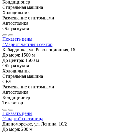
Кондиционер
Стиральная машина
Холодильник
Размещение с питомцами
Автостоянка
Общая кухня
Показать цены
"Мария" частный сектор
Кабардинка, ул. Революционная, 16
До моря:
1500
м
До центра:
1500
м
Общая кухня
Холодильник
Стиральная машина
СВЧ
Размещение с питомцами
Автостоянка
Кондиционер
Телевизор
Показать цены
"Спарта" гостиница
Дивноморское, ул. Ленина, 10/2
До моря:
200
м