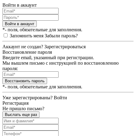
Войти в аккаунт
Войти в аккаунт
*- поля, обязательные для заполнения.
Запомнить меня
Забыли пароль?
Аккаунт не создан?
Зарегистрироваться
Восстановление пароля
Введите email, указанный при регистрации.
Мы вышлем письмо с инструкцией по восстановлению
пароля:
Восстановить пароль
*- поля, обязательные для заполнения.
Уже зарегистрированы?
Войти
Регистрация
Не пришло письмо?
Выслать еще раз