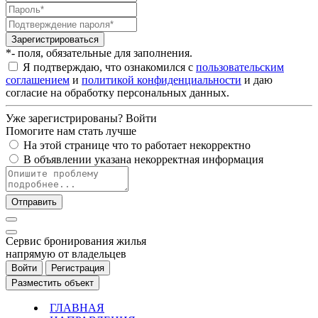
Зарегистрироваться
*- поля, обязательные для заполнения.
Я подтверждаю, что ознакомился с
пользовательским
соглашением
и
политикой конфиденциальности
и даю
согласие на обработку персональных данных.
Уже зарегистрированы?
Войти
Помогите нам стать лучше
На этой странице что то работает некорректно
В объявлении указана некорректная информация
Отправить
Cервис бронирования жилья
напрямую от владельцев
Войти
Регистрация
Разместить объект
ГЛАВНАЯ