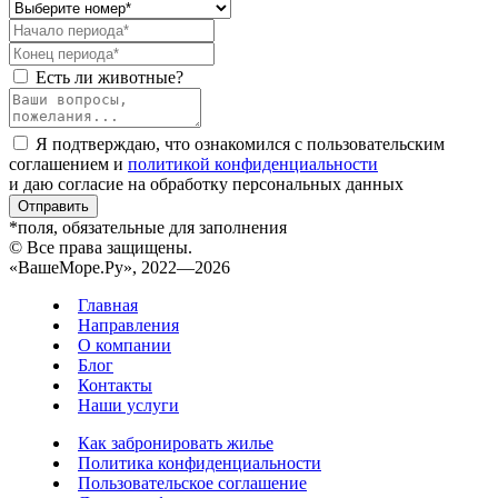
Есть ли животные?
Я подтверждаю, что ознакомился с пользовательским
соглашением и
политикой конфиденциальности
и даю согласие на обработку персональных данных
Отправить
*поля, обязательные для заполнения
© Все права защищены.
«ВашеМоре.Ру», 2022—2026
Главная
Направления
О компании
Блог
Контакты
Наши услуги
Как забронировать жилье
Политика конфиденциальности
Пользовательское соглашение