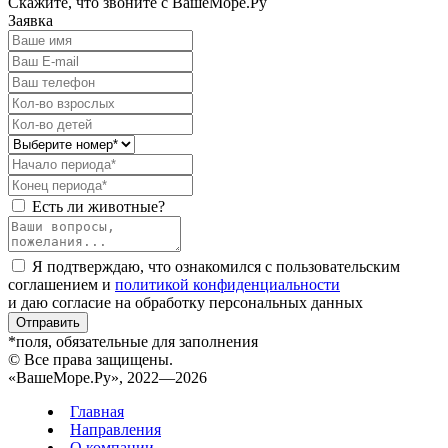
Скажите, что звоните с ВашеМоре.Ру
Заявка
Есть ли животные?
Я подтверждаю, что ознакомился с пользовательским
соглашением и
политикой конфиденциальности
и даю согласие на обработку персональных данных
Отправить
*поля, обязательные для заполнения
© Все права защищены.
«ВашеМоре.Ру», 2022—2026
Главная
Направления
О компании