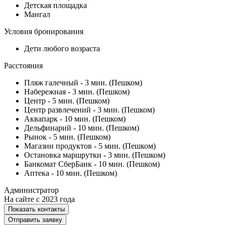
Детская площадка
Мангал
Условия бронирования
Дети любого возраста
Расстояния
Пляж галечный - 3 мин. (Пешком)
Набережная - 3 мин. (Пешком)
Центр - 5 мин. (Пешком)
Центр развлечений - 3 мин. (Пешком)
Аквапарк - 10 мин. (Пешком)
Дельфинарий - 10 мин. (Пешком)
Рынок - 5 мин. (Пешком)
Магазин продуктов - 5 мин. (Пешком)
Остановка маршрутки - 3 мин. (Пешком)
Банкомат СберБанк - 10 мин. (Пешком)
Аптека - 10 мин. (Пешком)
Администратор
На сайте с 2023 года
Показать контакты
Отправить заявку