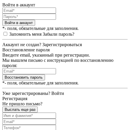
Войти в аккаунт
Войти в аккаунт
*- поля, обязательные для заполнения.
Запомнить меня
Забыли пароль?
Аккаунт не создан?
Зарегистрироваться
Восстановление пароля
Введите email, указанный при регистрации.
Мы вышлем письмо с инструкцией по восстановлению
пароля:
Восстановить пароль
*- поля, обязательные для заполнения.
Уже зарегистрированы?
Войти
Регистрация
Не пришло письмо?
Выслать еще раз