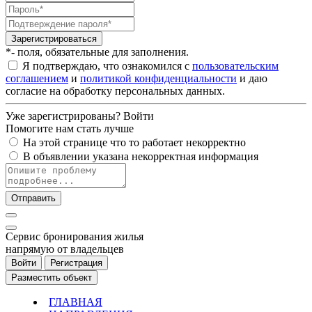
Зарегистрироваться
*- поля, обязательные для заполнения.
Я подтверждаю, что ознакомился с
пользовательским
соглашением
и
политикой конфиденциальности
и даю
согласие на обработку персональных данных.
Уже зарегистрированы?
Войти
Помогите нам стать лучше
На этой странице что то работает некорректно
В объявлении указана некорректная информация
Отправить
Cервис бронирования жилья
напрямую от владельцев
Войти
Регистрация
Разместить объект
ГЛАВНАЯ