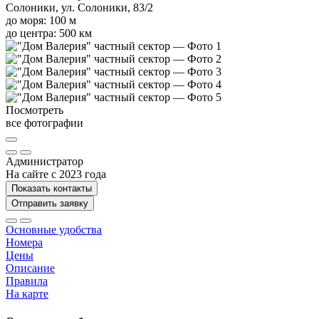
Солоники, ул. Солоники, 83/2
до моря: 100 м
до центра: 500 км
Посмотреть
все фотографии
Администратор
На сайте с 2023 года
Показать контакты
Отправить заявку
Основные удобства
Номера
Цены
Описание
Правила
На карте