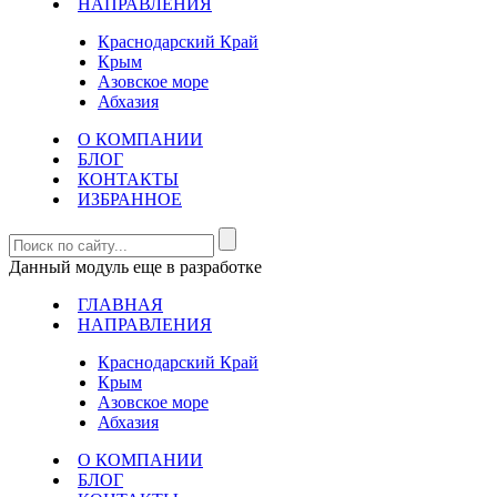
НАПРАВЛЕНИЯ
Краснодарский Край
Крым
Азовское море
Абхазия
О КОМПАНИИ
БЛОГ
КОНТАКТЫ
ИЗБРАННОЕ
Данный модуль еще в разработке
ГЛАВНАЯ
НАПРАВЛЕНИЯ
Краснодарский Край
Крым
Азовское море
Абхазия
О КОМПАНИИ
БЛОГ