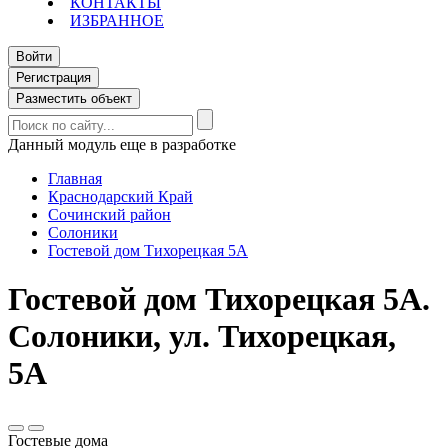
КОНТАКТЫ
ИЗБРАННОЕ
Войти
Регистрация
Разместить объект
Данный модуль еще в разработке
Главная
Краснодарский Край
Сочинский район
Солоники
Гостевой дом Тихорецкая 5А
Гостевой дом Тихорецкая 5А.
Солоники, ул. Тихорецкая,
5А
Гостевые дома