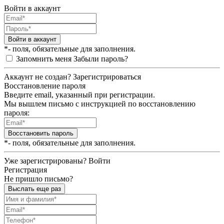
Войти в аккаунт
Войти в аккаунт
*- поля, обязательные для заполнения.
Запомнить меня
Забыли пароль?
Аккаунт не создан?
Зарегистрироваться
Восстановление пароля
Введите email, указанный при регистрации.
Мы вышлем письмо с инструкцией по восстановлению
пароля:
Восстановить пароль
*- поля, обязательные для заполнения.
Уже зарегистрированы?
Войти
Регистрация
Не пришло письмо?
Выслать еще раз