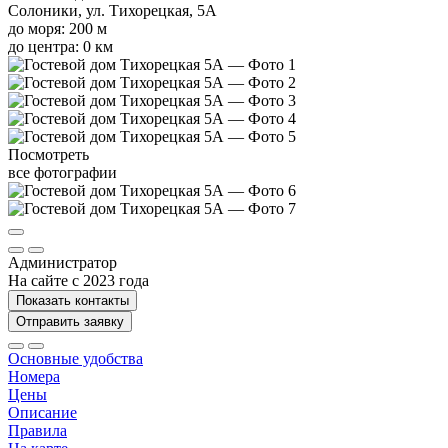
Солоники, ул. Тихорецкая, 5А
до моря: 200 м
до центра: 0 км
Посмотреть
все фотографии
Администратор
На сайте с 2023 года
Показать контакты
Отправить заявку
Основные удобства
Номера
Цены
Описание
Правила