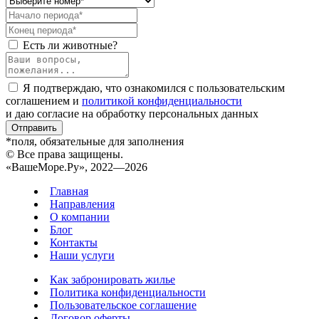
Есть ли животные?
Я подтверждаю, что ознакомился с пользовательским
соглашением и
политикой конфиденциальности
и даю согласие на обработку персональных данных
Отправить
*поля, обязательные для заполнения
© Все права защищены.
«ВашеМоре.Ру», 2022—2026
Главная
Направления
О компании
Блог
Контакты
Наши услуги
Как забронировать жилье
Политика конфиденциальности
Пользовательское соглашение
Договор оферты