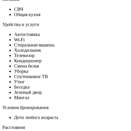
СВЧ
Общая кухня
Удобства и услуги
Автостоянка
Wi-Fi
Стиральная машина
Холодильник
Телевизор
Кондиционер
Смена белья
Уборка
Спутниковое ТВ
Утюг
Беседка
Зеленый двор
Мангал
Условия бронирования
Дети любого возраста
Расстояния