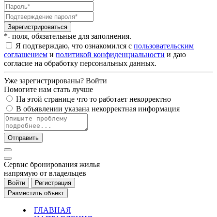
Зарегистрироваться
*- поля, обязательные для заполнения.
Я подтверждаю, что ознакомился с
пользовательским
соглашением
и
политикой конфиденциальности
и даю
согласие на обработку персональных данных.
Уже зарегистрированы?
Войти
Помогите нам стать лучше
На этой странице что то работает некорректно
В объявлении указана некорректная информация
Отправить
Cервис бронирования жилья
напрямую от владельцев
Войти
Регистрация
Разместить объект
ГЛАВНАЯ