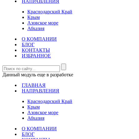
НАПРАВЛЕНИЯ
Краснодарский Край
Крым
Азовское море
Абхазия
О КОМПАНИИ
БЛОГ
КОНТАКТЫ
ИЗБРАННОЕ
Данный модуль еще в разработке
ГЛАВНАЯ
НАПРАВЛЕНИЯ
Краснодарский Край
Крым
Азовское море
Абхазия
О КОМПАНИИ
БЛОГ