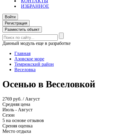
КОНТАКТЫ
ИЗБРАННОЕ
Войти
Регистрация
Разместить объект
Данный модуль еще в разработке
Главная
Азовское море
Темрюкский район
Веселовка
Осенью в Веселовкой
2769 руб. / Август
Средняя цена
Июль - Август
Сезон
5 на основе отзывов
Среняя оценка
Место отдыха