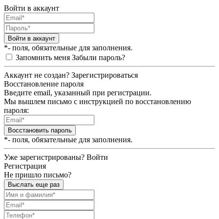
Войти в аккаунт
Войти в аккаунт
*- поля, обязательные для заполнения.
Запомнить меня
Забыли пароль?
Аккаунт не создан?
Зарегистрироваться
Восстановление пароля
Введите email, указанный при регистрации.
Мы вышлем письмо с инструкцией по восстановлению
пароля:
Восстановить пароль
*- поля, обязательные для заполнения.
Уже зарегистрированы?
Войти
Регистрация
Не пришло письмо?
Выслать еще раз