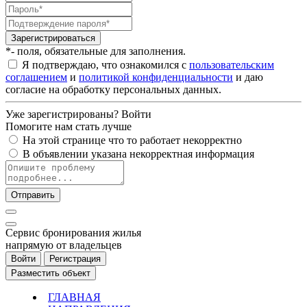
Зарегистрироваться
*- поля, обязательные для заполнения.
Я подтверждаю, что ознакомился с
пользовательским
соглашением
и
политикой конфиденциальности
и даю
согласие на обработку персональных данных.
Уже зарегистрированы?
Войти
Помогите нам стать лучше
На этой странице что то работает некорректно
В объявлении указана некорректная информация
Отправить
Cервис бронирования жилья
напрямую от владельцев
Войти
Регистрация
Разместить объект
ГЛАВНАЯ