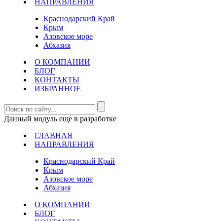
НАПРАВЛЕНИЯ
Краснодарский Край
Крым
Азовское море
Абхазия
О КОМПАНИИ
БЛОГ
КОНТАКТЫ
ИЗБРАННОЕ
Данный модуль еще в разработке
ГЛАВНАЯ
НАПРАВЛЕНИЯ
Краснодарский Край
Крым
Азовское море
Абхазия
О КОМПАНИИ
БЛОГ