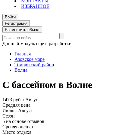
КОНТАКТЫ
ИЗБРАННОЕ
Войти
Регистрация
Разместить объект
Данный модуль еще в разработке
Главная
Азовское море
Темрюкский район
Волна
С бассейном в Волне
1473 руб. / Август
Средняя цена
Июль - Август
Сезон
5 на основе отзывов
Среняя оценка
Место отдыха