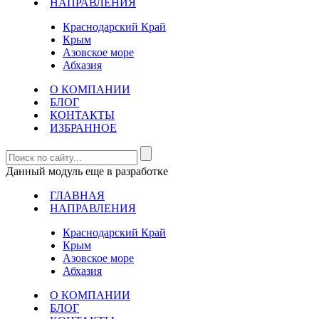
НАПРАВЛЕНИЯ
Краснодарский Край
Крым
Азовское море
Абхазия
О КОМПАНИИ
БЛОГ
КОНТАКТЫ
ИЗБРАННОЕ
Данный модуль еще в разработке
ГЛАВНАЯ
НАПРАВЛЕНИЯ
Краснодарский Край
Крым
Азовское море
Абхазия
О КОМПАНИИ
БЛОГ