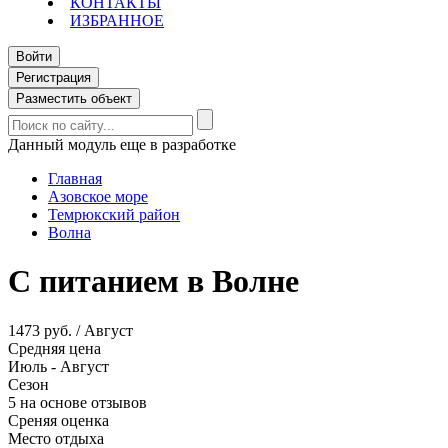
КОНТАКТЫ
ИЗБРАННОЕ
Войти
Регистрация
Разместить объект
Данный модуль еще в разработке
Главная
Азовское море
Темрюкский район
Волна
С питанием в Волне
1473 руб. / Август
Средняя цена
Июль - Август
Сезон
5 на основе отзывов
Среняя оценка
Место отдыха