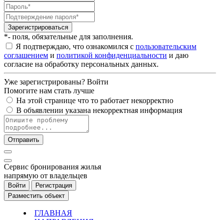
Зарегистрироваться
*- поля, обязательные для заполнения.
Я подтверждаю, что ознакомился с
пользовательским
соглашением
и
политикой конфиденциальности
и даю
согласие на обработку персональных данных.
Уже зарегистрированы?
Войти
Помогите нам стать лучше
На этой странице что то работает некорректно
В объявлении указана некорректная информация
Отправить
Cервис бронирования жилья
напрямую от владельцев
Войти
Регистрация
Разместить объект
ГЛАВНАЯ