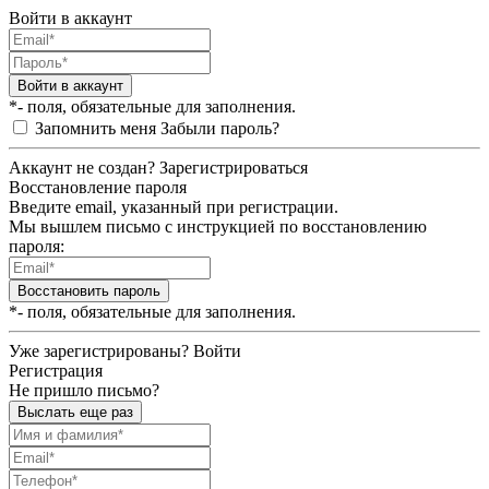
Войти в аккаунт
Войти в аккаунт
*- поля, обязательные для заполнения.
Запомнить меня
Забыли пароль?
Аккаунт не создан?
Зарегистрироваться
Восстановление пароля
Введите email, указанный при регистрации.
Мы вышлем письмо с инструкцией по восстановлению
пароля:
Восстановить пароль
*- поля, обязательные для заполнения.
Уже зарегистрированы?
Войти
Регистрация
Не пришло письмо?
Выслать еще раз