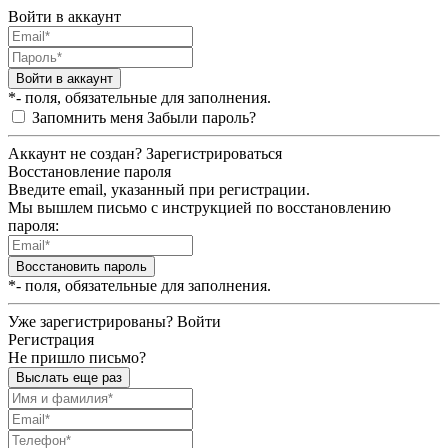
Войти в аккаунт
Войти в аккаунт
*- поля, обязательные для заполнения.
Запомнить меня
Забыли пароль?
Аккаунт не создан?
Зарегистрироваться
Восстановление пароля
Введите email, указанный при регистрации.
Мы вышлем письмо с инструкцией по восстановлению
пароля:
Восстановить пароль
*- поля, обязательные для заполнения.
Уже зарегистрированы?
Войти
Регистрация
Не пришло письмо?
Выслать еще раз