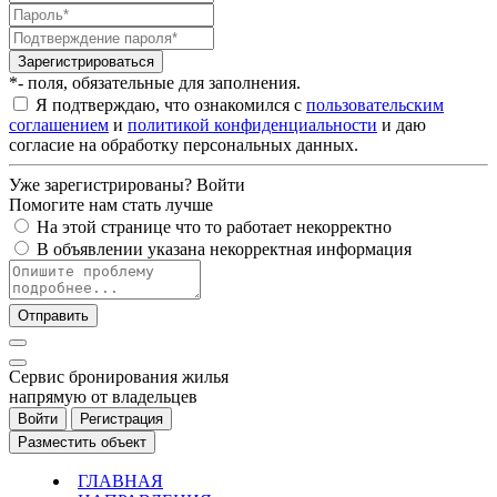
Зарегистрироваться
*- поля, обязательные для заполнения.
Я подтверждаю, что ознакомился с
пользовательским
соглашением
и
политикой конфиденциальности
и даю
согласие на обработку персональных данных.
Уже зарегистрированы?
Войти
Помогите нам стать лучше
На этой странице что то работает некорректно
В объявлении указана некорректная информация
Отправить
Cервис бронирования жилья
напрямую от владельцев
Войти
Регистрация
Разместить объект
ГЛАВНАЯ