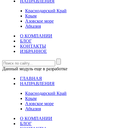
НАПРАВЛЕНИЯ
Краснодарский Край
Крым
Азовское море
Абхазия
О КОМПАНИИ
БЛОГ
КОНТАКТЫ
ИЗБРАННОЕ
Данный модуль еще в разработке
ГЛАВНАЯ
НАПРАВЛЕНИЯ
Краснодарский Край
Крым
Азовское море
Абхазия
О КОМПАНИИ
БЛОГ