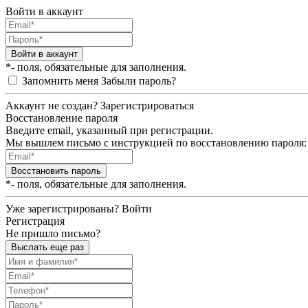
Войти в аккаунт
Войти в аккаунт
*- поля, обязательные для заполнения.
Запомнить меня
Забыли пароль?
Аккаунт не создан?
Зарегистрироваться
Восстановление пароля
Введите email, указанный при регистрации.
Мы вышлем письмо с инструкцией по восстановлению пароля:
Восстановить пароль
*- поля, обязательные для заполнения.
Уже зарегистрированы?
Войти
Регистрация
Не пришло письмо?
Выслать еще раз