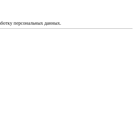
аботку персональных данных.