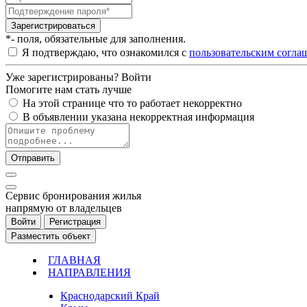
Зарегистрироваться
*- поля, обязательные для заполнения.
Я подтверждаю, что ознакомился с
пользовательским согла
Уже зарегистрированы?
Войти
Помогите нам стать лучше
На этой странице что то работает некорректно
В объявлении указана некорректная информация
Отправить
Cервис бронирования жилья
напрямую от владельцев
Войти
Регистрация
Разместить объект
ГЛАВНАЯ
НАПРАВЛЕНИЯ
Краснодарский Край