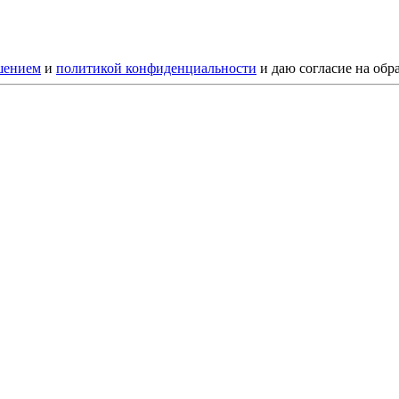
шением
и
политикой конфиденциальности
и даю согласие на обр