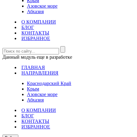
Крым
Азовское море
Абхазия
О КОМПАНИИ
БЛОГ
КОНТАКТЫ
ИЗБРАННОЕ
Данный модуль еще в разработке
ГЛАВНАЯ
НАПРАВЛЕНИЯ
Краснодарский Край
Крым
Азовское море
Абхазия
О КОМПАНИИ
БЛОГ
КОНТАКТЫ
ИЗБРАННОЕ